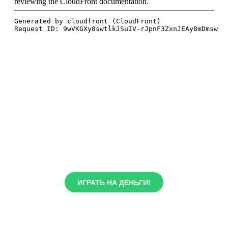
ИГРАТЬ НА ДЕНЬГИ!