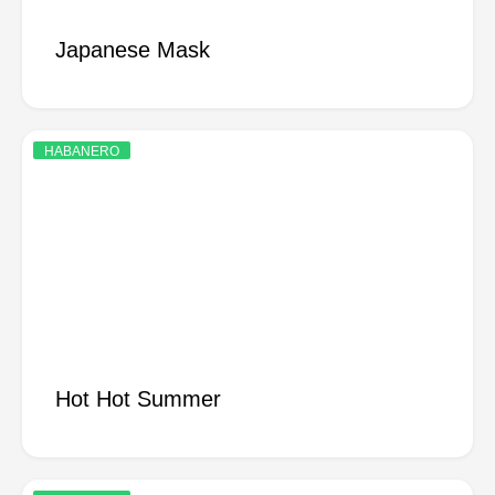
Japanese Mask
HABANERO
Hot Hot Summer