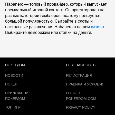
Habanero — топовый провайдер, который выпускает
премиальный игровой контент. Он ориентирован на
разные категории гемблеров, поэтому пользуется
большой популярностью. Сыграйте в слоты и
настольные развлечения Habanero в нашем
казино
.
Выбирайте деморежим или ставки на деньги.
ПОКЕРДОМ
БЕЗОПАСНОСТЬ
НОВОСТИ
РЕГИСТРАЦИЯ
ПОКЕР
ПРАВИЛА И УСЛОВИЯ
ПРИЛОЖЕНИЕ
О НАС ⭐️
ПОКЕРДОМ
POKERDOM.COM
ТОП ИГР
PRIVACY POLICY