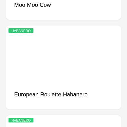
Moo Moo Cow
HABANERO
European Roulette Habanero
HABANERO