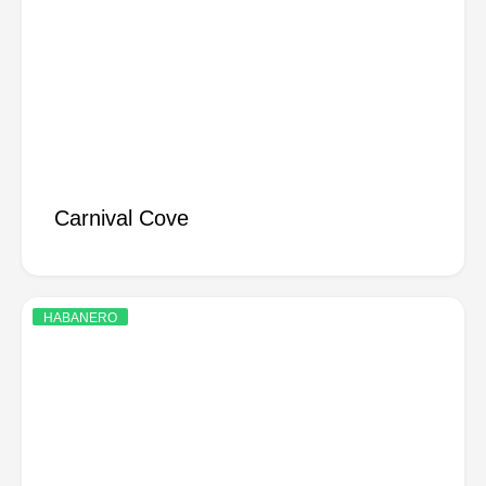
Carnival Cove
HABANERO