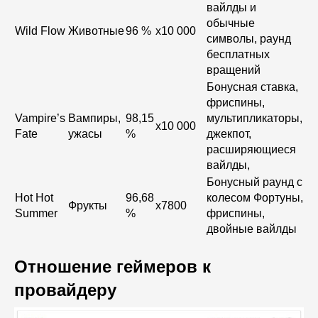
вайлды и
обычные
Wild Flow
Животные
96 %
х10 000
символы, раунд
бесплатных
вращений
Бонусная ставка,
фриспины,
Vampire’s
Вампиры,
98,15
мультипликаторы,
х10 000
Fate
ужасы
%
джекпот,
расширяющиеся
вайлды,
Бонусный раунд с
Hot Hot
96,68
колесом Фортуны,
Фрукты
х7800
Summer
%
фриспины,
двойные вайлды
Отношение геймеров к
провайдеру