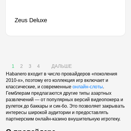
Zeus Deluxe
1
2
3
4
ДАЛЬШЕ
Habanero входит в число провайдеров «поколения
2010-х», поэтому его коллекция игр включает и
классические, и современные
онлайн-слоты
.
Гемблерам предлагаются другие типы азартных
развлечений — от популярных версий видеопокера и
рулеток до баккары и сик-бо. Это позволяет закрывать
интересы широкой аудитории и предоставлять
партнерским онлайн-казино внушительную игротеку.