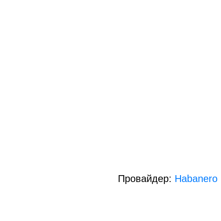
Провайдер:
Habanero