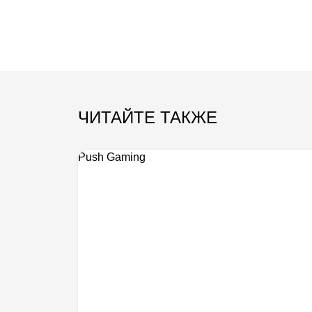
ЧИТАЙТЕ ТАКЖЕ
Push Gaming