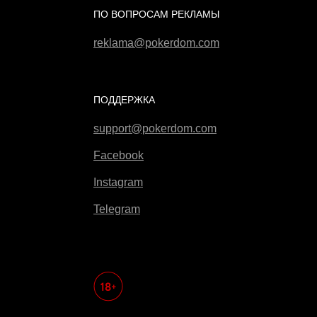
ПО ВОПРОСАМ РЕКЛАМЫ
reklama@pokerdom.com
ПОДДЕРЖКА
support@pokerdom.com
Facebook
Instagram
Telegram