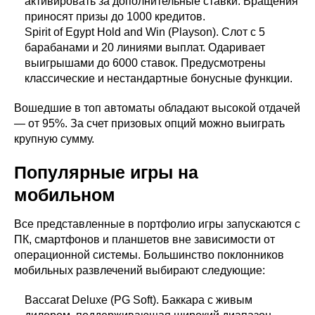
активировать за дополнительные ставки. Вращения
приносят призы до 1000 кредитов.
Spirit of Egypt Hold and Win (Playson). Слот с 5
барабанами и 20 линиями выплат. Одаривает
выигрышами до 6000 ставок. Предусмотрены
классические и нестандартные бонусные функции.
Вошедшие в топ автоматы обладают высокой отдачей
— от 95%. За счет призовых опций можно выиграть
крупную сумму.
Популярные игры на
мобильном
Все представленные в портфолио игры запускаются с
ПК, смартфонов и планшетов вне зависимости от
операционной системы. Большинство поклонников
мобильных развлечений выбирают следующие:
Baccarat Deluxe (PG Soft). Баккара с живым