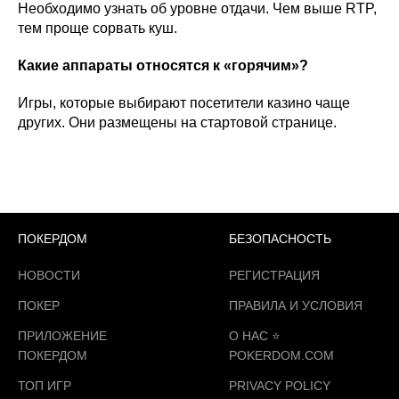
Необходимо узнать об уровне отдачи. Чем выше RTP,
тем проще сорвать куш.
Какие аппараты относятся к «горячим»?
Игры, которые выбирают посетители казино чаще
других. Они размещены на стартовой странице.
ПОКЕРДОМ
БЕЗОПАСНОСТЬ
НОВОСТИ
РЕГИСТРАЦИЯ
ПОКЕР
ПРАВИЛА И УСЛОВИЯ
ПРИЛОЖЕНИЕ
О НАС ⭐️
ПОКЕРДОМ
POKERDOM.COM
ТОП ИГР
PRIVACY POLICY