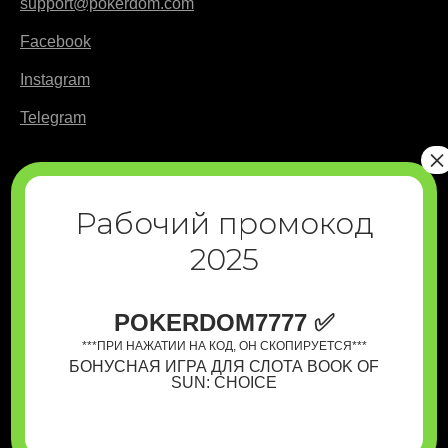
support@pokerdom.com
Facebook
Instagram
Telegram
ПЛАТЕЖНЫЕ СИСТЕМЫ
POKERDOM7777 ✅
***ПРИ НАЖАТИИ НА КОД, ОН СКОПИРУЕТСЯ***
БОНУСНАЯ ИГРА ДЛЯ СЛОТА BOOK OF
SUN: CHOICE