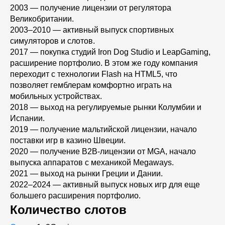
2003 — получение лицензии от регулятора
Великобритании.
2003–2010 — активный выпуск спортивных
симуляторов и слотов.
2017 — покупка студий Iron Dog Studio и LeapGaming,
расширение портфолио. В этом же году компания
переходит с технологии Flash на HTML5, что
позволяет гемблерам комфортно играть на
мобильных устройствах.
2018 — выход на регулируемые рынки Колумбии и
Испании.
2019 — получение мальтийской лицензии, начало
поставки игр в казино Швеции.
2020 — получение B2B-лицензии от MGA, начало
выпуска аппаратов с механикой Megaways.
2021 — выход на рынки Греции и Дании.
2022–2024 — активный выпуск новых игр для еще
большего расширения портфолио.
Количество слотов