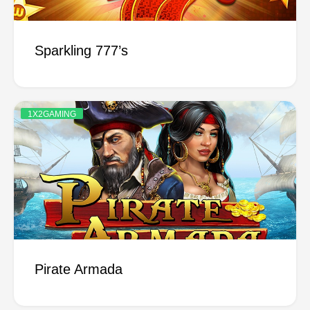
Sparkling 777’s
1X2GAMING
Pirate Armada