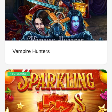
Vampire Hunters
1X2GAMING