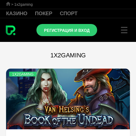
>
1x2gaming
КАЗИНО
ПОКЕР
СПОРТ
РЕГИСТРАЦИЯ И ВХОД
1X2GAMING
1X2GAMING