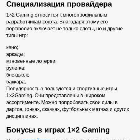
Специализация провайдера
1×2 Gaming относится к многопрофильным
разработчикам софта. Благодаря этому его
портфолио включает не только слоты, но и другие
типы игр:
кено;
аркады;
мгновенные лотереи;
рулетка;
блекджек;
баккара.
Популярностью пользуются и спортивные игры
1×2Gaming. Они представлены в широком
ассортименте. Можно попробовать свои силы в
дартсе, гонках, скачках, футбольных матчах и других
дисциплинах.
Бонусы в играх 1×2 Gaming