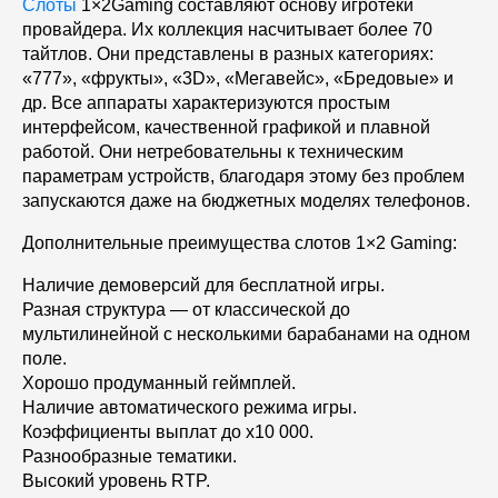
Слоты
1×2Gaming составляют основу игротеки
провайдера. Их коллекция насчитывает более 70
тайтлов. Они представлены в разных категориях:
«777», «фрукты», «3D», «Мегавейс», «Бредовые» и
др. Все аппараты характеризуются простым
интерфейсом, качественной графикой и плавной
работой. Они нетребовательны к техническим
параметрам устройств, благодаря этому без проблем
запускаются даже на бюджетных моделях телефонов.
Дополнительные преимущества слотов 1×2 Gaming:
Наличие демоверсий для бесплатной игры.
Разная структура — от классической до
мультилинейной с несколькими барабанами на одном
поле.
Хорошо продуманный геймплей.
Наличие автоматического режима игры.
Коэффициенты выплат до х10 000.
Разнообразные тематики.
Высокий уровень RTP.