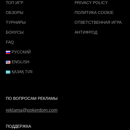
ТОП ИГР
PRIVACY POLICY
ОБЗОРЫ
ПОЛИТИКА COOKIE
ТУРНИРЫ
ОТВЕТСТВЕННАЯ ИГРА
БОНУСЫ
АНТИФРОД
FAQ
РУССКИЙ
ENGLISH
ҚАЗАҚ ТІЛІ
ПО ВОПРОСАМ РЕКЛАМЫ
reklama@pokerdom.com
ПОДДЕРЖКА