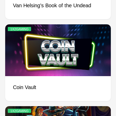
Van Helsing’s Book of the Undead
1X2GAMING
Coin Vault
1X2GAMING