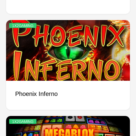
1X2GAMING
Phoenix Inferno
1X2GAMING