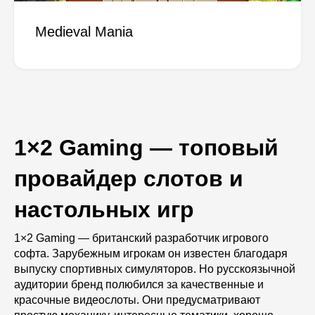
Medieval Mania
1×2 Gaming — топовый
провайдер слотов и
настольных игр
1×2 Gaming — британский разработчик игрового
софта. Зарубежным игрокам он известен благодаря
выпуску спортивных симуляторов. Но русскоязычной
аудитории бренд полюбился за качественные и
красочные видеослоты. Они предусматривают