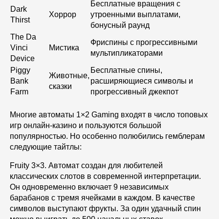
Бесплатные вращения с
Dark
Хоррор
утроенными выплатами,
Thirst
бонусный раунд
The Da
Фриспины с прогрессивными
Vinci
Мистика
мультипликаторами
Device
Piggy
Бесплатные спины,
Животные,
Bank
расширяющиеся символы и
сказки
Farm
прогрессивный джекпот
Многие автоматы 1×2 Gaming входят в число топовых
игр онлайн-казино и пользуются большой
популярностью. Но особенно полюбились гемблерам
следующие тайтлы:
Fruity 3×3. Автомат создан для любителей
классических слотов в современной интерпретации.
Он одновременно включает 9 независимых
барабанов с тремя ячейками в каждом. В качестве
символов выступают фрукты. За один удачный спин