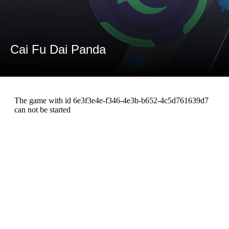
Cai Fu Dai Panda