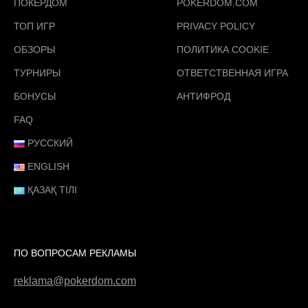
ПОКЕРДОМ
POKERDOM.COM
ТОП ИГР
PRIVACY POLICY
ОБЗОРЫ
ПОЛИТИКА COOKIE
ТУРНИРЫ
ОТВЕТСТВЕННАЯ ИГРА
БОНУСЫ
АНТИФРОД
FAQ
РУССКИЙ
ENGLISH
ҚАЗАҚ ТІЛІ
ПО ВОПРОСАМ РЕКЛАМЫ
reklama@pokerdom.com