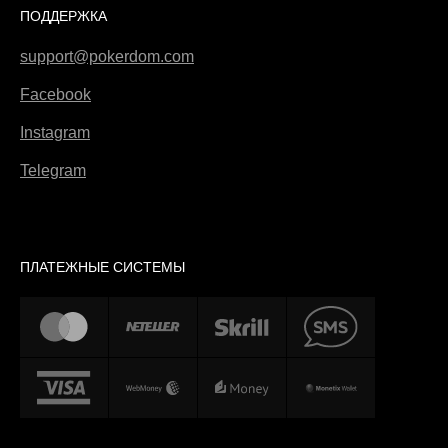
ПОДДЕРЖКА
support@pokerdom.com
Facebook
Instagram
Telegram
ПЛАТЕЖНЫЕ СИСТЕМЫ