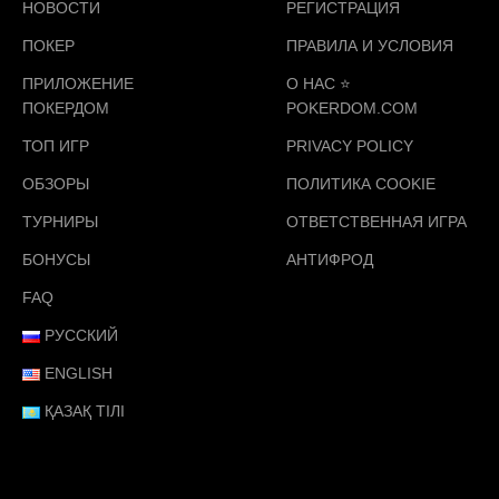
НОВОСТИ
РЕГИСТРАЦИЯ
ПОКЕР
ПРАВИЛА И УСЛОВИЯ
ПРИЛОЖЕНИЕ
О НАС ⭐️
ПОКЕРДОМ
POKERDOM.COM
ТОП ИГР
PRIVACY POLICY
ОБЗОРЫ
ПОЛИТИКА COOKIE
ТУРНИРЫ
ОТВЕТСТВЕННАЯ ИГРА
БОНУСЫ
АНТИФРОД
FAQ
РУССКИЙ
ENGLISH
ҚАЗАҚ ТІЛІ