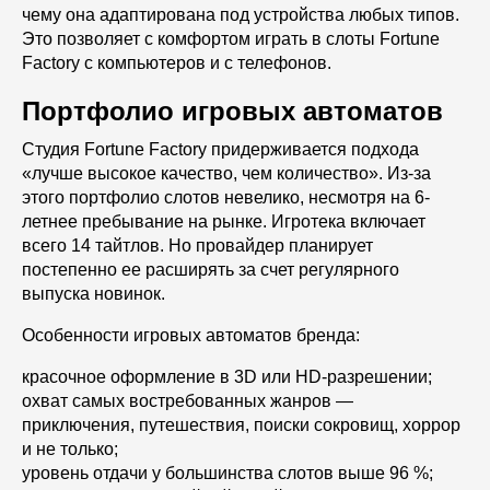
чему она адаптирована под устройства любых типов.
Это позволяет с комфортом играть в слоты Fortune
Factory с компьютеров и с телефонов.
Портфолио игровых автоматов
Студия Fortune Factory придерживается подхода
«лучше высокое качество, чем количество». Из-за
этого портфолио слотов невелико, несмотря на 6-
летнее пребывание на рынке. Игротека включает
всего 14 тайтлов. Но провайдер планирует
постепенно ее расширять за счет регулярного
выпуска новинок.
Особенности игровых автоматов бренда:
красочное оформление в 3D или HD-разрешении;
охват самых востребованных жанров —
приключения, путешествия, поиски сокровищ, хоррор
и не только;
уровень отдачи у большинства слотов выше 96 %;