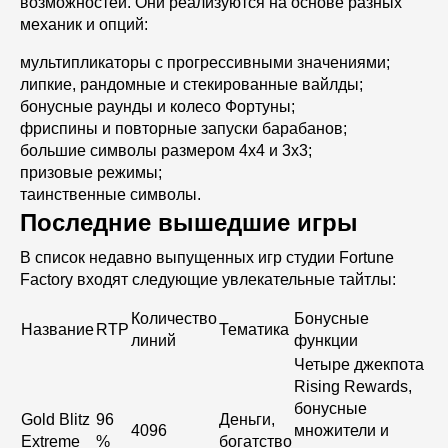
возможностей. Они реализуются на основе разных
механик и опций:
мультипликаторы с прогрессивными значениями;
липкие, рандомные и стекированные вайлды;
бонусные раунды и колесо Фортуны;
фриспины и повторные запуски барабанов;
большие символы размером 4х4 и 3х3;
призовые режимы;
таинственные символы.
Последние вышедшие игры
В список недавно выпущенных игр студии Fortune
Factory входят следующие увлекательные тайтлы:
Количество
Бонусные
Название
RTP
Тематика
линий
функции
Четыре джекпота
Rising Rewards,
бонусные
Gold Blitz
96
Деньги,
4096
множители и
Extreme
%
богатство