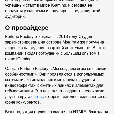
успешный старт в мире iGaming, и сегодня ее
продукты узнаваемы и популярны среди широкой
аудитории.
О провайдере
Fortune Factory открылась в 2018 году. Студия
зарегистрирована на острове Мэн, там же получена
лицензия на ведение азартной деятельности. В штат
компании входят сотрудники с большим опытом в
нише iGaming.
Слоган Fortune Factory: «Мы создаем игры со своими
особенностями». Они проявляются в используемых
математических моделях и механиках, аудио- и
видеоэффектах, сюжетных линиях и элементах для
геймификации. Это позволяет создавать непохожие
друг на друга
слоты
, которые выгодно выделяются на
фоне конкурентов.
Вся продукция студии создается на HTML5, благодаря