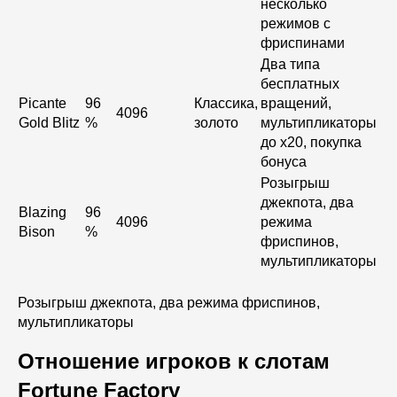
несколько
режимов с
фриспинами
Два типа
бесплатных
Picante
96
Классика,
вращений,
4096
Gold Blitz
%
золото
мультипликаторы
до х20, покупка
бонуса
Розыгрыш
джекпота, два
Blazing
96
4096
режима
Bison
%
фриспинов,
мультипликаторы
Розыгрыш джекпота, два режима фриспинов,
мультипликаторы
Отношение игроков к слотам
Fortune Factory