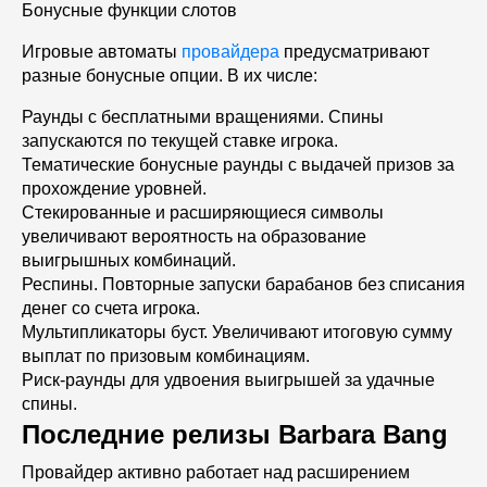
Бонусные функции слотов
Игровые автоматы
провайдера
предусматривают
разные бонусные опции. В их числе:
Раунды с бесплатными вращениями. Спины
запускаются по текущей ставке игрока.
Тематические бонусные раунды с выдачей призов за
прохождение уровней.
Стекированные и расширяющиеся символы
увеличивают вероятность на образование
выигрышных комбинаций.
Респины. Повторные запуски барабанов без списания
денег со счета игрока.
Мультипликаторы буст. Увеличивают итоговую сумму
выплат по призовым комбинациям.
Риск-раунды для удвоения выигрышей за удачные
спины.
Последние релизы Barbara Bang
Провайдер активно работает над расширением