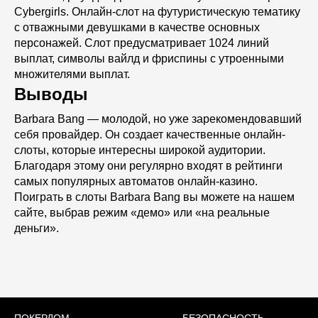
Cybergirls. Онлайн-слот на футуристическую тематику
с отважными девушками в качестве основных
персонажей. Слот предусматривает 1024 линий
выплат, символы вайлд и фриспины с утроенными
множителями выплат.
Выводы
Barbara Bang — молодой, но уже зарекомендовавший
себя провайдер. Он создает качественные онлайн-
слоты, которые интересны широкой аудитории.
Благодаря этому они регулярно входят в рейтинги
самых популярных автоматов онлайн-казино.
Поиграть в слоты Barbara Bang вы можете на нашем
сайте, выбрав режим «демо» или «на реальные
деньги».
ПОКЕРДОМ
БЕЗОПАСНОСТЬ