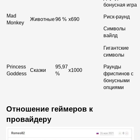
бонусная игра
Mad
Риск-раунд
Животные
96 %
х690
Monkey
Символы
вайлд
Гигантские
символы
Princess
95,97
Раунды
Сказки
х1000
Goddess
%
фриспинов с
бонусными
опциями
Отношение геймеров к
провайдеру