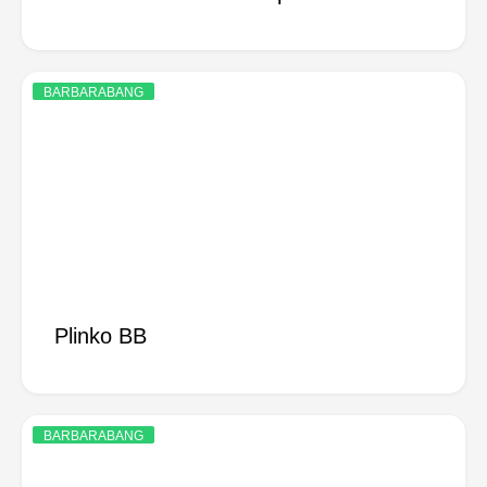
BARBARABANG
Plinko BB
BARBARABANG