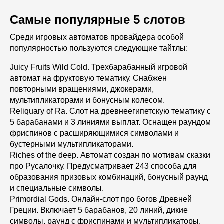
Самые популярные 5 слотов
Среди игровых автоматов провайдера особой
популярностью пользуются следующие тайтлы:
Juicy Fruits Wild Cold. Трехбарабанный игровой
автомат на фруктовую тематику. Снабжен
повторными вращениями, джокерами,
мультипликаторами и бонусным колесом.
Reliquary of Ra. Слот на древнеегипетскую тематику с
5 барабанами и 3 линиями выплат. Оснащен раундом
фриспинов с расширяющимися символами и
бустерными мультипликаторами.
Riches of the deep. Автомат создан по мотивам сказки
про Русалочку. Предусматривает 243 способа для
образования призовых комбинаций, бонусный раунд
и специальные символы.
Primordial Gods. Онлайн-слот про богов Древней
Греции. Включает 5 барабанов, 20 линий, дикие
символы, раунд с фриспинами и мультипликаторы.