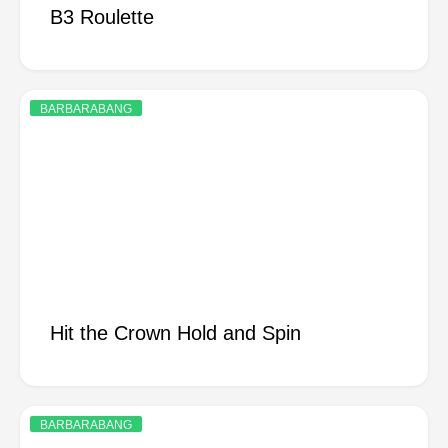
B3 Roulette
BARBARABANG
Hit the Crown Hold and Spin
BARBARABANG