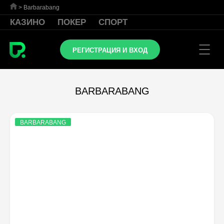
>
Barbarabang
КАЗИНО
ПОКЕР
СПОРТ
РЕГИСТРАЦИЯ И ВХОД
BARBARABANG
BARBARABANG