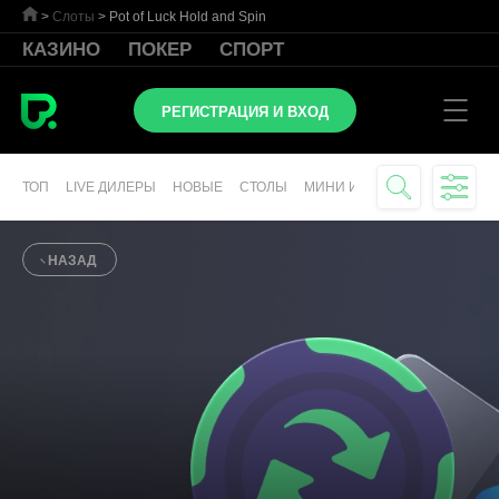
>
Слоты
>
Pot of Luck Hold and Spin
КАЗИНО
ПОКЕР
СПОРТ
РЕГИСТРАЦИЯ И ВХОД
ТОП
LIVE ДИЛЕРЫ
НОВЫЕ
СТОЛЫ
МИНИ ИГРЫ
СЛОТЫ
ВИР
НАЗАД