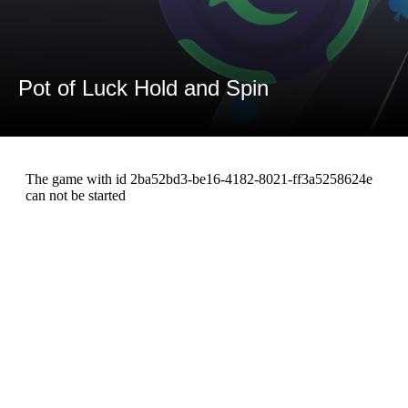
Pot of Luck Hold and Spin