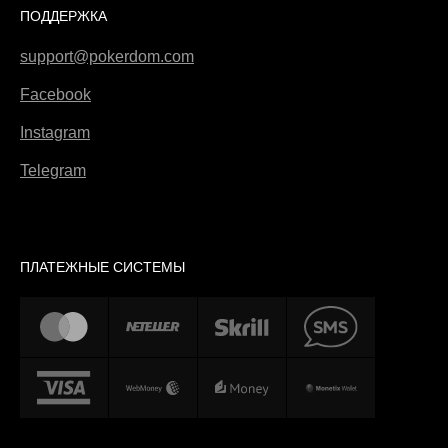
ПОДДЕРЖКА
support@pokerdom.com
Facebook
Instagram
Telegram
ПЛАТЕЖНЫЕ СИСТЕМЫ