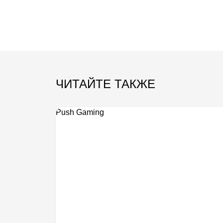
ЧИТАЙТЕ ТАКЖЕ
Push Gaming