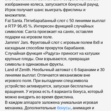
изображение колеса, запускается бонусный раунд.
Игрок получает шанс выиграть фриспины и
множители.
Fat Santa. Пятибарабанный слот с 50 линиями выплат
и RTP 96,45 %. Интересен функцией случайных
символов: Санта проезжает на санях, оставляя
подарки на игровом поле.
Jammin’ Jars. Фруктовый слот с игровым полем 8х8 и
каскадным способом прокруток барабанов.
Случайная функция «Радуга» приносит на катушки
крупные плоды. Они взрываются, превращая
символы в одинаковые фрукты.
Land of Zenith. Необычный автомат с 6 баранами и 30
линиями выплат. Отличается механизмом вне
игрового поля. При выпадении спецсимвола
устройство активируется, запуская бесплатные
вращения. У игрока есть 4 варианта бонуса, который
можно внедрить во время фриспина.
В каждом аппарате заложена уникальная игровая
механика. Дополнительные
бонусы
, анимация и