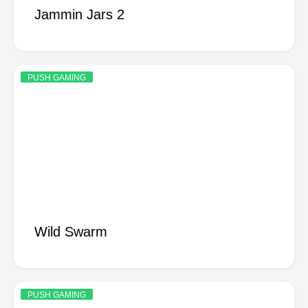
Jammin Jars 2
PUSH GAMING
Wild Swarm
PUSH GAMING