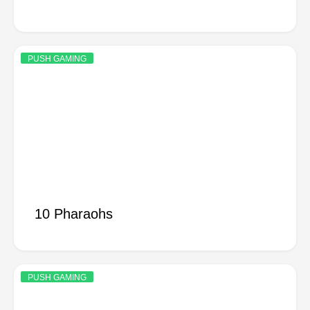
PUSH GAMING
10 Pharaohs
PUSH GAMING