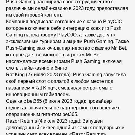
Push Gaming расширила свое сотрудничество с
различными онлайн-казино в 2023 году, предоставляя
им свой игровой контент.
Компания подписала соглашение с казино PlayOJO,
которое включает в себя интеграцию всех игр Push
Gaming на платформу PlayOJO, а также доступ к
эксклюзивным турнирам и акциям Push Gaming. Также
Push-Gaming заключила партнерство с казино Mr. Bet,
которое дает возможность игрокам Mr. Bet
наслаждаться всеми играми Push Gaming, включая
слоты, лайв-казино и бинго
Rat King (27 июля 2023 года): Push Gaming запустила
свой первый слот с оплатой в любом месте под
названием «Rat King», смешивая ретро-темы с
инновационным геймплеем.
Сделка с bet365 (6 июля 2023 года): провайдер
подписал значительное партнерское соглашение с
операционным гигантом bet365.
Razor Returns (4 июля 2023 года): Запущен
долгожданный сиквел одной из самых популярных и
успешных игр всех времен, «Razor Returns».