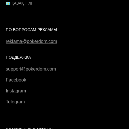
ҚАЗАҚ ТІЛІ
ПО ВОПРОСАМ РЕКЛАМЫ
reklama@pokerdom.com
ПОДДЕРЖКА
support@pokerdom.com
Facebook
Instagram
Telegram