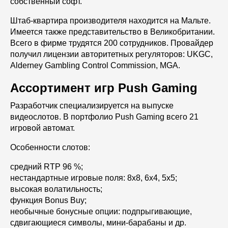
собственный софт.
Штаб-квартира производителя находится на Мальте.
Имеется также представительство в Великобритании.
Всего в фирме трудятся 200 сотрудников. Провайдер
получил лицензии авторитетных регуляторов: UKGC,
Alderney Gambling Control Commission, MGA.
Ассортимент игр Push Gaming
Разработчик специализируется на выпуске
видеослотов. В портфолио Push Gaming всего 21
игровой автомат.
Особенности слотов:
средний RTP 96 %;
нестандартные игровые поля: 8х8, 6х4, 5х5;
высокая волатильность;
функция Bonus Buy;
необычные бонусные опции: подпрыгивающие,
сдвигающиеся символы, мини-барабаны и др.