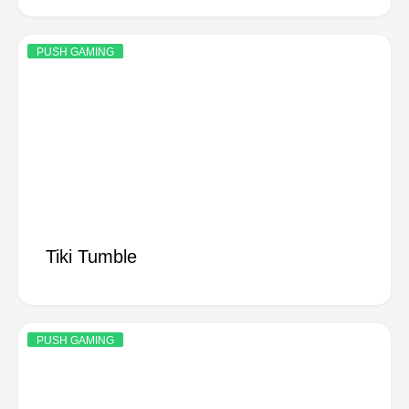
PUSH GAMING
Tiki Tumble
PUSH GAMING