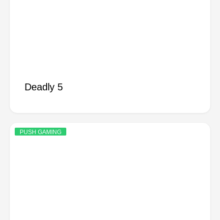
Deadly 5
PUSH GAMING