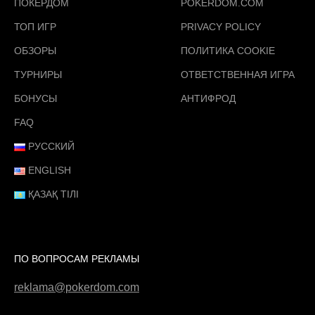
ПОКЕРДОМ
POKERDOM.COM
ТОП ИГР
PRIVACY POLICY
ОБЗОРЫ
ПОЛИТИКА COOKIE
ТУРНИРЫ
ОТВЕТСТВЕННАЯ ИГРА
БОНУСЫ
АНТИФРОД
FAQ
РУССКИЙ
ENGLISH
ҚАЗАҚ ТІЛІ
ПО ВОПРОСАМ РЕКЛАМЫ
reklama@pokerdom.com