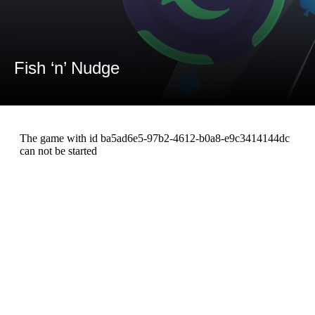
Fish ‘n’ Nudge