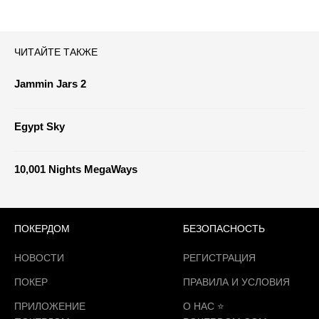
ЧИТАЙТЕ ТАКЖЕ
Jammin Jars 2
Egypt Sky
10,001 Nights MegaWays
ПОКЕРДОМ
БЕЗОПАСНОСТЬ
НОВОСТИ
РЕГИСТРАЦИЯ
ПОКЕР
ПРАВИЛА И УСЛОВИЯ
ПРИЛОЖЕНИЕ
О НАС ⭐️