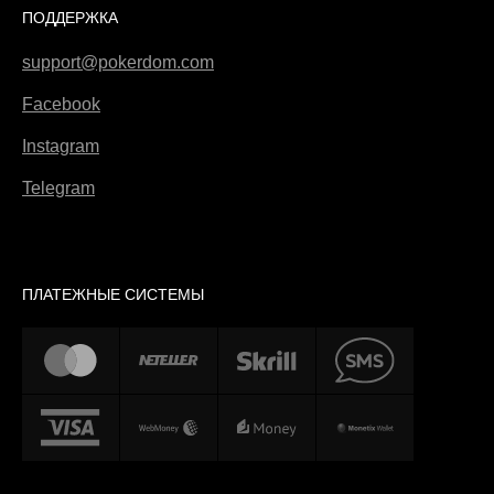
ПОДДЕРЖКА
support@pokerdom.com
Facebook
Instagram
Telegram
ПЛАТЕЖНЫЕ СИСТЕМЫ