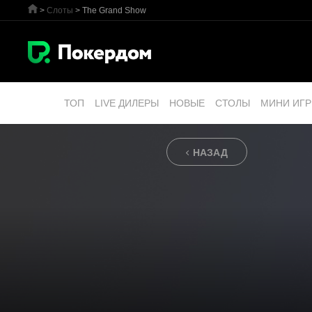
>
Слоты
>
The Grand Show
ТОП
LIVE ДИЛЕРЫ
НОВЫЕ
СТОЛЫ
МИНИ ИГ
НАЗАД