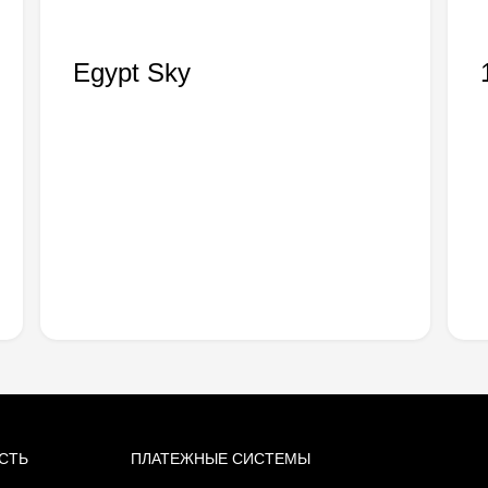
Egypt Sky
СТЬ
ПЛАТЕЖНЫЕ СИСТЕМЫ