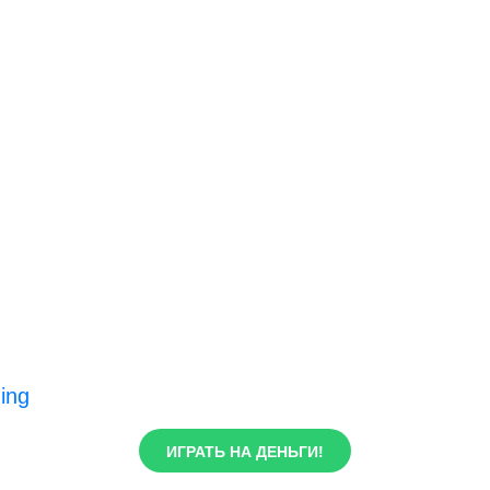
ing
ИГРАТЬ НА ДЕНЬГИ!