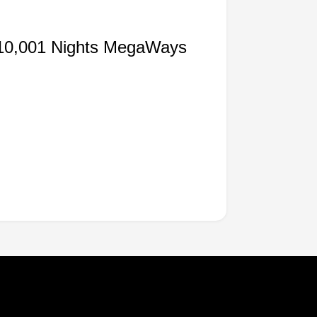
10,001 Nights MegaWays