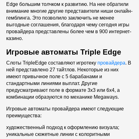
Edge большим толчком к развитию. На нее обратили
внимание многие другие представители ниши онлайн-
гемблинга. Это позволило заключить не менее
выгодные соглашения, благодаря чему сегодня игры
провайдера представлены более чем в 900 интернет-
казино.
Игровые автоматы Triple Edge
Слоты TripleEdge составляют игротеку
провайдера
. В
ней представлено 27 тайтлов. Некоторые из них
имеют привычное поле с 5 барабанами и
стандартными линиями выплат. Другие
предусматривают поле в формате 3х3 или 6х4, а
комбинации образуются по механике Megaways.
Игровые автоматы провайдера имеют следующие
преимущества:
художественный подход к оформлению визуала;
уникальные сюжетные линии с колоритными