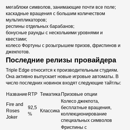
мегаблоки символов, занимающие почти все поле;
каскадные вращения с большим количеством
мультипликаторов;
респины отдельных барабанов;
бонусные раунды с несколькими уровнями и
квестами;
колесо Фортуны с розыгрышем призов, фриспинов и
джекпотов.
Последние релизы провайдера
Triple Edge относится к производительным студиям.
Она активно выпускает новые игровые автоматы. В
число последних новинок входят следующие тайтлы:
Название
RTP
Тематика
Призовые опции
Колесо джекпота,
Fire and
92,5
бесплатные вращения,
Roses
Классика
%
коллекционирование
Joker
специальных символов
Фриспины с