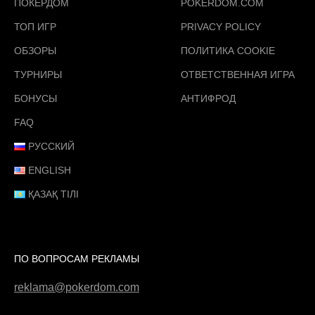
ПОКЕРДОМ
POKERDOM.COM
ТОП ИГР
PRIVACY POLICY
ОБЗОРЫ
ПОЛИТИКА COOKIE
ТУРНИРЫ
ОТВЕТСТВЕННАЯ ИГРА
БОНУСЫ
АНТИФРОД
FAQ
РУССКИЙ
ENGLISH
ҚАЗАҚ ТІЛІ
ПО ВОПРОСАМ РЕКЛАМЫ
reklama@pokerdom.com