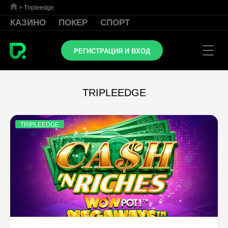
>
Tripleedge
КАЗИНО
ПОКЕР
СПОРТ
РЕГИСТРАЦИЯ И ВХОД
TRIPLEEDGE
TRIPLEEDGE