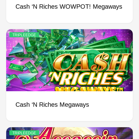
Cash ‘N Riches WOWPOT! Megaways
TRIPLEEDGE
Cash ‘N Riches Megaways
TRIPLEEDGE