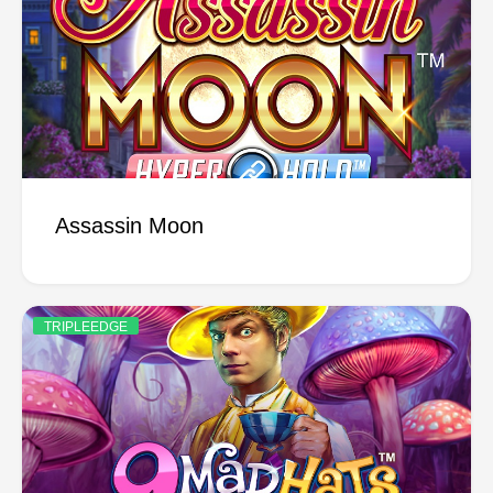
Assassin Moon
TRIPLEEDGE