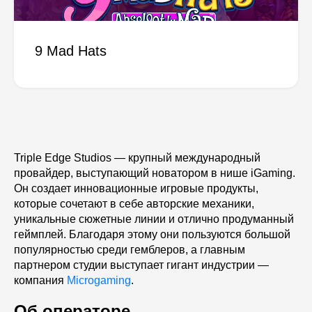
9 Mad Hats
Triple Edge Studios — крупный международный
провайдер, выступающий новатором в нише iGaming.
Он создает инновационные игровые продукты,
которые сочетают в себе авторские механики,
уникальные сюжетные линии и отлично продуманный
геймплей. Благодаря этому они пользуются большой
популярностью среди гемблеров, а главным
партнером студии выступает гигант индустрии —
компания
Microgaming
.
Об операторе