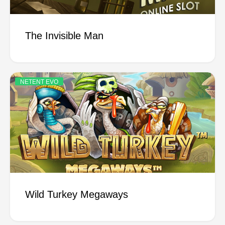
The Invisible Man
NETENT EVO
Wild Turkey Megaways