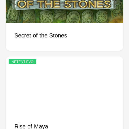
Secret of the Stones
NETENT EVO
Rise of Maya