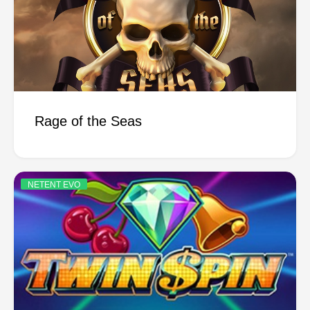
Rage of the Seas
NETENT EVO