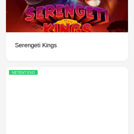
Serengeti Kings
NETENT EVO