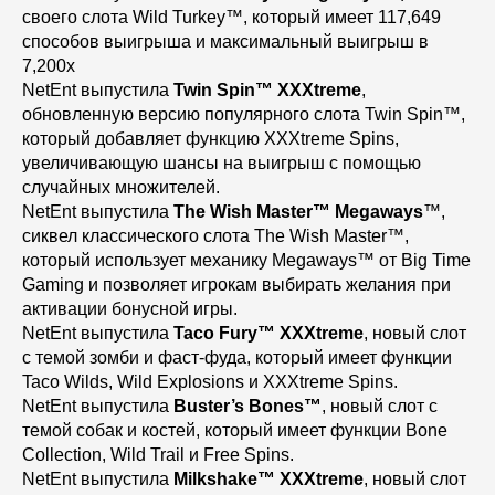
своего слота Wild Turkey™, который имеет 117,649
способов выигрыша и максимальный выигрыш в
7,200x
NetEnt выпустила
Twin Spin™ XXXtreme
,
обновленную версию популярного слота Twin Spin™,
который добавляет функцию XXXtreme Spins,
увеличивающую шансы на выигрыш с помощью
случайных множителей.
NetEnt выпустила
The Wish Master™ Megaways
™,
сиквел классического слота The Wish Master™,
который использует механику Megaways™ от Big Time
Gaming и позволяет игрокам выбирать желания при
активации бонусной игры.
NetEnt выпустила
Taco Fury™ XXXtreme
, новый слот
с темой зомби и фаст-фуда, который имеет функции
Taco Wilds, Wild Explosions и XXXtreme Spins.
NetEnt выпустила
Buster’s Bones™
, новый слот с
темой собак и костей, который имеет функции Bone
Collection, Wild Trail и Free Spins.
NetEnt выпустила
Milkshake™ XXXtreme
, новый слот