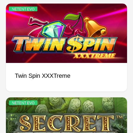
NETENT EVO
Twin Spin XXXTreme
NETENT EVO