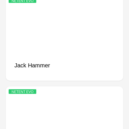
NETENT EVO
Jack Hammer
NETENT EVO