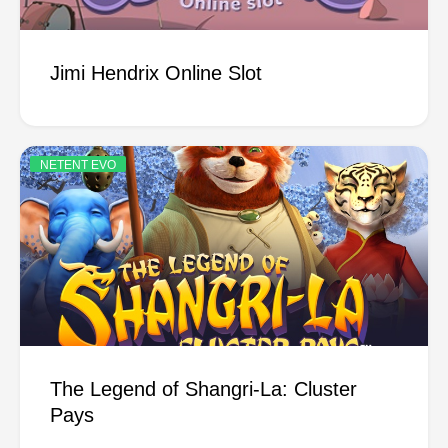
Jimi Hendrix Online Slot
NETENT EVO
The Legend of Shangri-La: Cluster
Pays