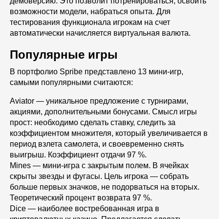
демоверсию. Это позволит потренироваться, освоить
возможности модели, набраться опыта. Для
тестирования функционала игрокам на счет
автоматически начисляется виртуальная валюта.
Популярные игры
В портфолио Spribe представлено 13 мини-игр,
самыми популярными считаются:
Aviator — уникальное предложение с турнирами,
акциями, дополнительными бонусами. Смысл игры
прост: необходимо сделать ставку, следить за
коэффициентом множителя, который увеличивается в
период взлета самолета, и своевременно снять
выигрыш. Коэффициент отдачи 97 %.
Mines — мини-игра с закрытым полем. В ячейках
скрыты звезды и фугасы. Цель игрока — собрать
больше первых значков, не подорваться на вторых.
Теоретический процент возврата 97 %.
Dice — наиболее востребованная игра в