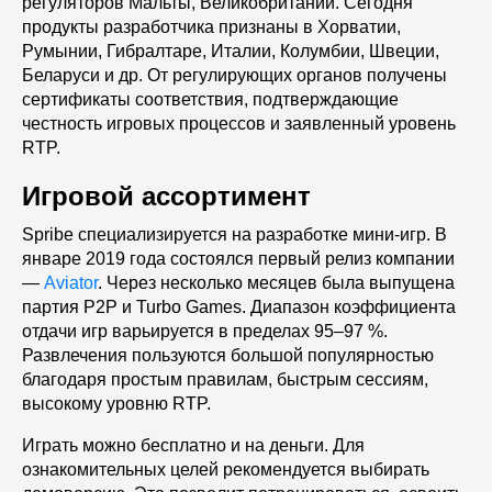
регуляторов Мальты, Великобритании. Сегодня
продукты разработчика признаны в Хорватии,
Румынии, Гибралтаре, Италии, Колумбии, Швеции,
Беларуси и др. От регулирующих органов получены
сертификаты соответствия, подтверждающие
честность игровых процессов и заявленный уровень
RTP.
Игровой ассортимент
Spribe специализируется на разработке мини-игр. В
январе 2019 года состоялся первый релиз компании
—
Aviator
. Через несколько месяцев была выпущена
партия P2P и Turbo Games. Диапазон коэффициента
отдачи игр варьируется в пределах 95–97 %.
Развлечения пользуются большой популярностью
благодаря простым правилам, быстрым сессиям,
высокому уровню RTP.
Играть можно бесплатно и на деньги. Для
ознакомительных целей рекомендуется выбирать