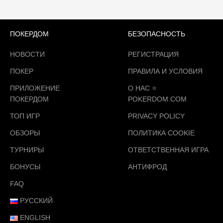
ПОКЕРДОМ
БЕЗОПАСНОСТЬ
НОВОСТИ
РЕГИСТРАЦИЯ
ПОКЕР
ПРАВИЛА И УСЛОВИЯ
ПРИЛОЖЕНИЕ
О НАС ⭐️
ПОКЕРДОМ
POKERDOM.COM
ТОП ИГР
PRIVACY POLICY
ОБЗОРЫ
ПОЛИТИКА COOKIE
ТУРНИРЫ
ОТВЕТСТВЕННАЯ ИГРА
БОНУСЫ
АНТИФРОД
FAQ
РУССКИЙ
ENGLISH