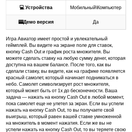
💻 Устройства
Мобильный\Компьютер
🎰Демо версия
Да
Игра Авиатор имеет простой и увлекательный
геймплей. Вы видите на экране поле для ставок,
кнопку Cash Out и график роста множителя. Вы
можете сделать ставку на любую сумму денег, которая
доступна на вашем балансе. После того, как вы
сделали ставку, вы видите, как на графике появляется
красный самолет, который начинает подниматься в
небо. Самолет символизирует рост множителя,
который может быть от 1x до бесконечности. Ваша
задача — нажать на кнопку Cash Out в любой момент,
пока самолет еще не улетел за экран. Если вы успели
нажать на кнопку Cash Out, то вы получаете свой
выигрыш, который равен вашей ставке умноженной
на множитель в момент нажатия. Если же вы не
успели нажать на кнопку Cash Out, то вы теряете свою