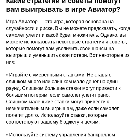
Какие стратегии и советы помогут
вам выигрывать в игре Авиатор?
Игра Авиатор — это игра, которая основана на
случайности и риске. Вы не можете предсказать, когда
самолет улетит и какой будет множитель. Однако, вы
можете использовать некоторые стратегии и советы,
которые помогут вам увеличить свои шансы на
выигрыш и уменьшить свои потери. Вот некоторые из
них:
• Играйте с умеренными ставками. Не ставьте
слишком много или слишком мало денег на один
раунд. Слишком большие ставки могут привести к
большим потерям, если самолет улетит рано.
Слишком маленькие ставки могут привести к
незначительным выигрышам, даже если самолет
полетит долго. Используйте ставки, которые
соответствуют вашему бюджету и целям.
• Используйте систему управления банкроллом