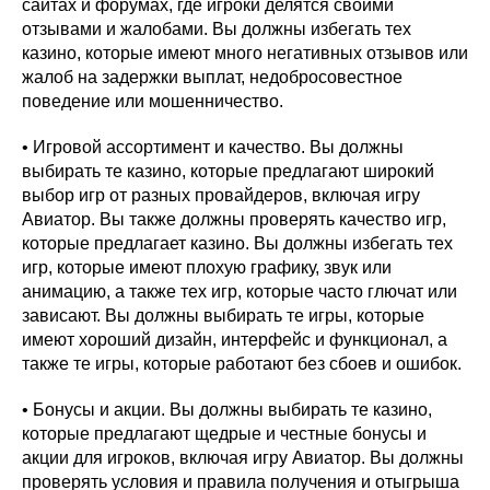
сайтах и форумах, где игроки делятся своими
отзывами и жалобами. Вы должны избегать тех
казино, которые имеют много негативных отзывов или
жалоб на задержки выплат, недобросовестное
поведение или мошенничество.
• Игровой ассортимент и качество. Вы должны
выбирать те казино, которые предлагают широкий
выбор игр от разных провайдеров, включая игру
Авиатор. Вы также должны проверять качество игр,
которые предлагает казино. Вы должны избегать тех
игр, которые имеют плохую графику, звук или
анимацию, а также тех игр, которые часто глючат или
зависают. Вы должны выбирать те игры, которые
имеют хороший дизайн, интерфейс и функционал, а
также те игры, которые работают без сбоев и ошибок.
• Бонусы и акции. Вы должны выбирать те казино,
которые предлагают щедрые и честные бонусы и
акции для игроков, включая игру Авиатор. Вы должны
проверять условия и правила получения и отыгрыша