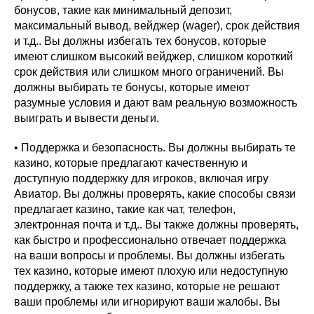
бонусов, такие как минимальный депозит,
максимальный вывод, вейджер (wager), срок действия
и т.д.. Вы должны избегать тех бонусов, которые
имеют слишком высокий вейджер, слишком короткий
срок действия или слишком много ограничений. Вы
должны выбирать те бонусы, которые имеют
разумные условия и дают вам реальную возможность
выиграть и вывести деньги.
• Поддержка и безопасность. Вы должны выбирать те
казино, которые предлагают качественную и
доступную поддержку для игроков, включая игру
Авиатор. Вы должны проверять, какие способы связи
предлагает казино, такие как чат, телефон,
электронная почта и т.д.. Вы также должны проверять,
как быстро и профессионально отвечает поддержка
на ваши вопросы и проблемы. Вы должны избегать
тех казино, которые имеют плохую или недоступную
поддержку, а также тех казино, которые не решают
ваши проблемы или игнорируют ваши жалобы. Вы