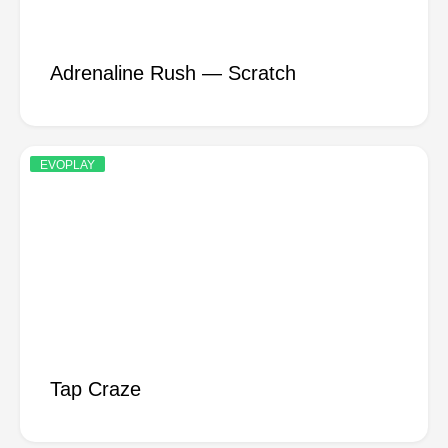
Adrenaline Rush — Scratch
EVOPLAY
Tap Craze