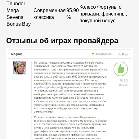
Thunder
Колесо Фортуны с
Mega
Современная
95.90
призами, фриспины,
Sevens
классика
%
покупной бонус
Bonus Buy
Отзывы об играх провайдера