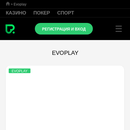
>
Evoplay
КАЗИНО
ПОКЕР
СПОРТ
РЕГИСТРАЦИЯ И ВХОД
EVOPLAY
EVOPLAY