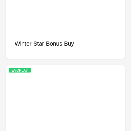
Winter Star Bonus Buy
EVOPLAY