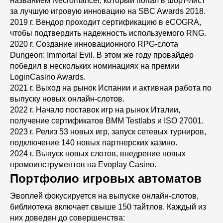
названием Necromancer, который попал в шорт-лист
за лучшую игровую инновацию на SBC Awards 2018.
2019 г. Вендор проходит сертификацию в eCOGRA,
чтобы подтвердить надежность используемого RNG.
2020 г. Создание инновационного RPG-слота
Dungeon: Immortal Evil. В этом же году провайдер
победил в нескольких номинациях на премии
LoginCasino Awards.
2021 г. Выход на рынок Испании и активная работа по
выпуску новых онлайн-слотов.
2022 г. Начало поставок игр на рынок Италии,
получение сертификатов BMM Testlabs и ISO 27001.
2023 г. Релиз 53 новых игр, запуск сетевых турниров,
подключение 140 новых партнерских казино.
2024 г. Выпуск новых слотов, внедрение новых
промоинструментов на Evoplay Casino.
Портфолио игровых автоматов
Эвоплей фокусируется на выпуске онлайн-слотов,
библиотека включает свыше 150 тайтлов. Каждый из
них доведен до совершенства: