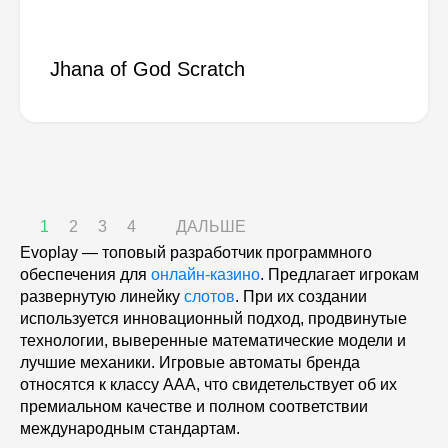
Jhana of God Scratch
1
2
3
4
ДАЛЬШЕ
Evoplay — топовый разработчик программного
обеспечения для
онлайн-казино
. Предлагает игрокам
развернутую линейку
слотов
. При их создании
используется инновационный подход, продвинутые
технологии, выверенные математические модели и
лучшие механики. Игровые автоматы бренда
относятся к классу ААА, что свидетельствует об их
премиальном качестве и полном соответствии
международным стандартам.