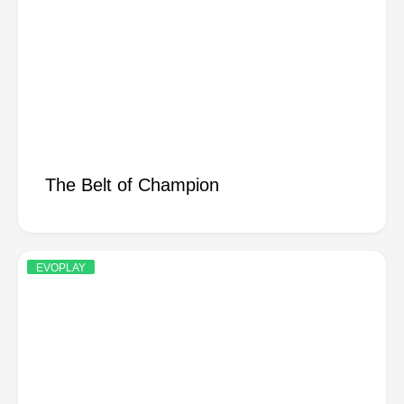
The Belt of Champion
EVOPLAY