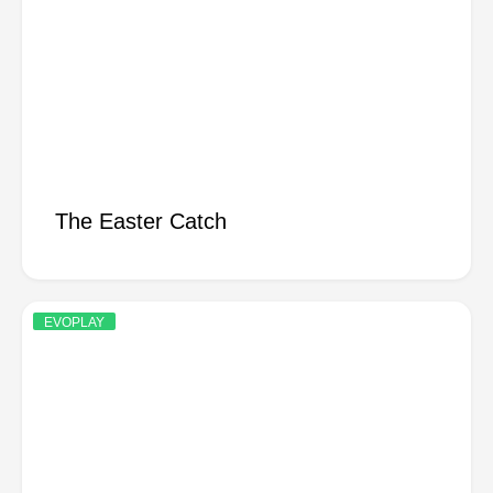
The Easter Catch
EVOPLAY