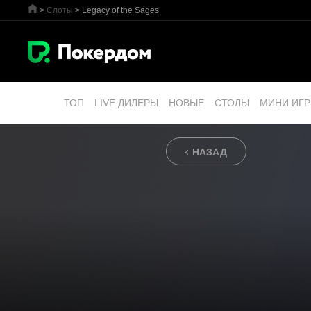
>
Слоты
>
Legacy of the Sages
ТОП
LIVE ДИЛЕРЫ
НОВЫЕ
СТОЛЫ
МИНИ ИГ
НАЗАД