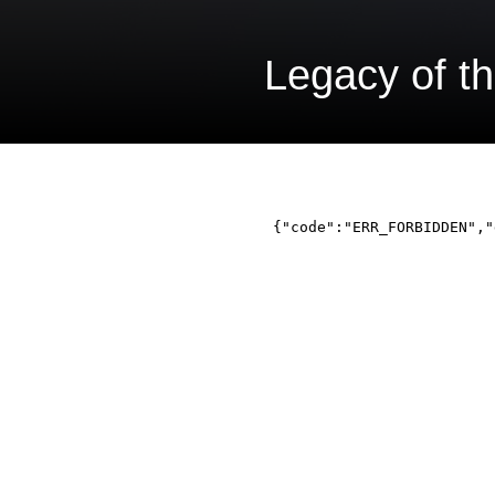
Legacy of t