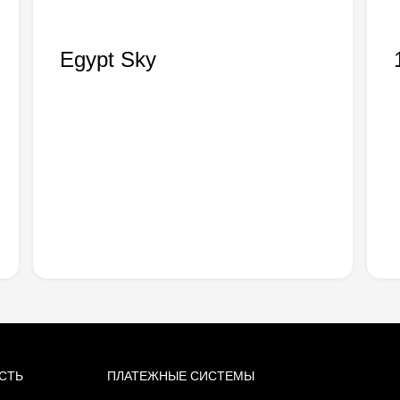
Egypt Sky
СТЬ
ПЛАТЕЖНЫЕ СИСТЕМЫ