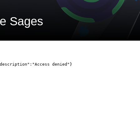
he Sages