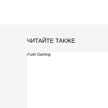
ЧИТАЙТЕ ТАКЖЕ
Push Gaming