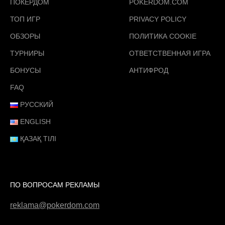
ПОКЕРДОМ
POKERDOM.COM
ТОП ИГР
PRIVACY POLICY
ОБЗОРЫ
ПОЛИТИКА COOKIE
ТУРНИРЫ
ОТВЕТСТВЕННАЯ ИГРА
БОНУСЫ
АНТИФРОД
FAQ
РУССКИЙ
ENGLISH
ҚАЗАҚ ТІЛІ
ПО ВОПРОСАМ РЕКЛАМЫ
reklama@pokerdom.com