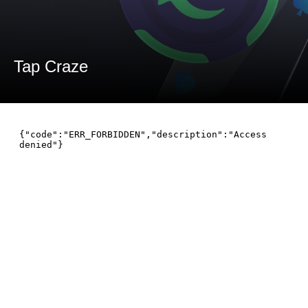
Tap Craze