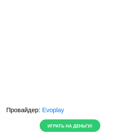
Провайдер:
Evoplay
ИГРАТЬ НА ДЕНЬГИ!