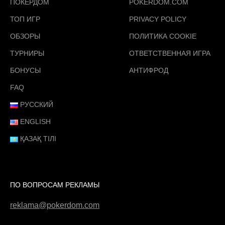
ПОКЕРДОМ
POKERDOM.COM
ТОП ИГР
PRIVACY POLICY
ОБЗОРЫ
ПОЛИТИКА COOKIE
ТУРНИРЫ
ОТВЕТСТВЕННАЯ ИГРА
БОНУСЫ
АНТИФРОД
FAQ
РУССКИЙ
ENGLISH
ҚАЗАҚ ТІЛІ
ПО ВОПРОСАМ РЕКЛАМЫ
reklama@pokerdom.com