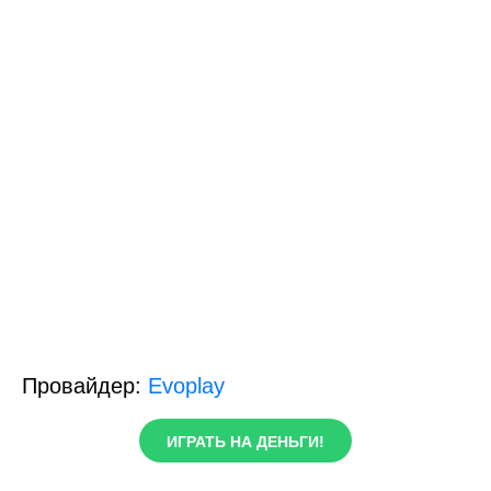
Провайдер:
Evoplay
ИГРАТЬ НА ДЕНЬГИ!