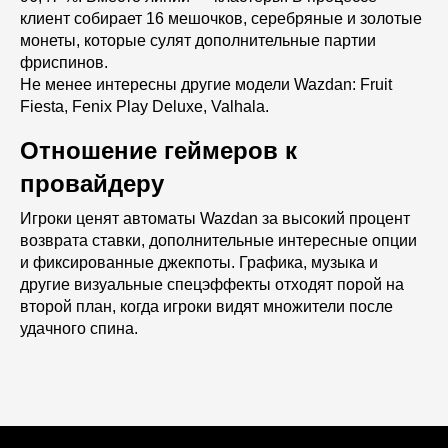
клиент собирает 16 мешочков, серебряные и золотые
монеты, которые сулят дополнительные партии
фриспинов.
Не менее интересны другие модели Wazdan: Fruit
Fiesta, Fenix Play Deluxe, Valhala.
Отношение геймеров к
провайдеру
Игроки ценят автоматы Wazdan за высокий процент
возврата ставки, дополнительные интересные опции
и фиксированные джекпоты. Графика, музыка и
другие визуальные спецэффекты отходят порой на
второй план, когда игроки видят множители после
удачного спина.