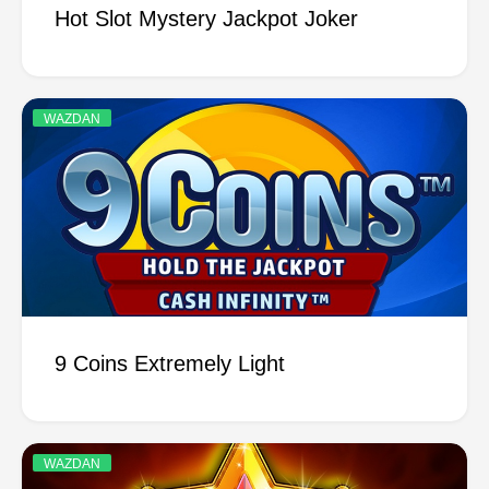
Hot Slot Mystery Jackpot Joker
WAZDAN
9 Coins Extremely Light
WAZDAN