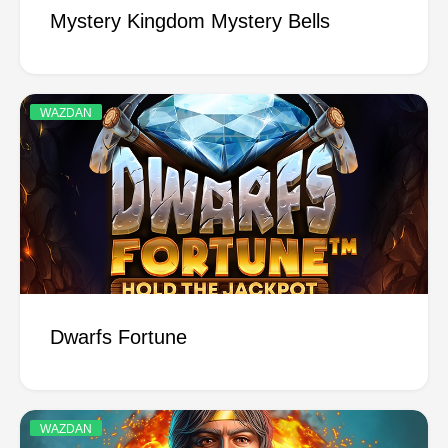
Mystery Kingdom Mystery Bells
WAZDAN
Dwarfs Fortune
WAZDAN