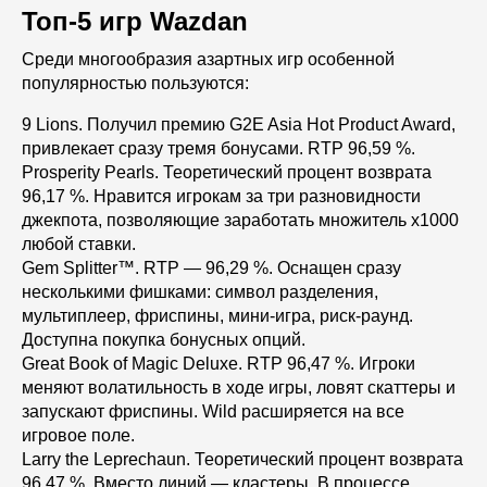
Топ-5 игр Wazdan
Среди многообразия азартных игр особенной
популярностью пользуются:
9 Lions. Получил премию G2E Asia Hot Product Award,
привлекает сразу тремя бонусами. RTP 96,59 %.
Prosperity Pearls. Теоретический процент возврата
96,17 %. Нравится игрокам за три разновидности
джекпота, позволяющие заработать множитель х1000
любой ставки.
Gem Splitter™. RTP — 96,29 %. Оснащен сразу
несколькими фишками: символ разделения,
мультиплеер, фриспины, мини-игра, риск-раунд.
Доступна покупка бонусных опций.
Great Book of Magic Deluxe. RTP 96,47 %. Игроки
меняют волатильность в ходе игры, ловят скаттеры и
запускают фриспины. Wild расширяется на все
игровое поле.
Larry the Leprechaun. Теоретический процент возврата
96,47 %. Вместо линий — кластеры. В процессе