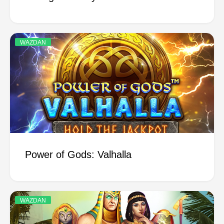
WAZDAN
Power of Gods: Valhalla
WAZDAN