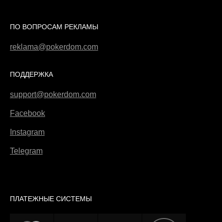
ПО ВОПРОСАМ РЕКЛАМЫ
reklama@pokerdom.com
ПОДДЕРЖКА
support@pokerdom.com
Facebook
Instagram
Telegram
ПЛАТЕЖНЫЕ СИСТЕМЫ