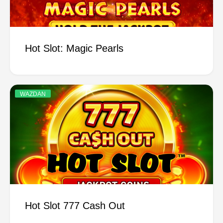
Hot Slot: Magic Pearls
WAZDAN
Hot Slot 777 Cash Out