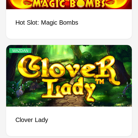
Hot Slot: Magic Bombs
WAZDAN
Clover Lady