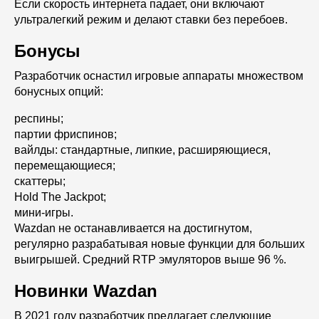
Если скорость интернета падает, они включают
ультралегкий режим и делают ставки без перебоев.
Бонусы
Разработчик оснастил игровые аппараты множеством
бонусных опций:
респины;
партии фриспинов;
вайлды: стандартные, липкие, расширяющиеся,
перемещающиеся;
скаттеры;
Hold The Jackpot;
мини-игры.
Wazdan не останавливается на достигнутом,
регулярно разрабатывая новые функции для больших
выигрышей. Средний RTP эмуляторов выше 96 %.
Новинки Wazdan
В 2021 году разработчик предлагает следующие