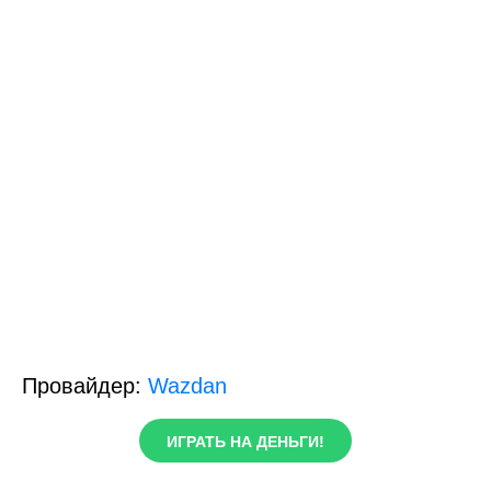
Провайдер:
Wazdan
ИГРАТЬ НА ДЕНЬГИ!