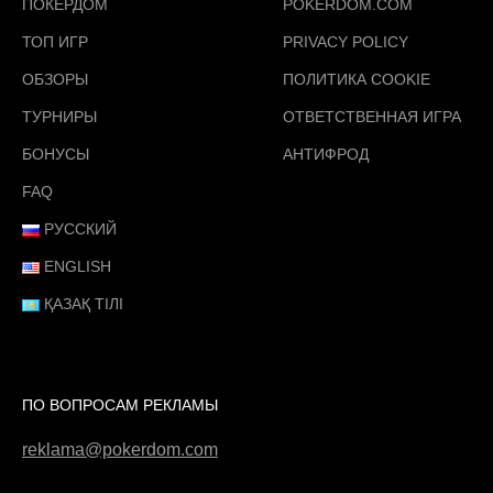
ПОКЕРДОМ
POKERDOM.COM
ТОП ИГР
PRIVACY POLICY
ОБЗОРЫ
ПОЛИТИКА COOKIE
ТУРНИРЫ
ОТВЕТСТВЕННАЯ ИГРА
БОНУСЫ
АНТИФРОД
FAQ
РУССКИЙ
ENGLISH
ҚАЗАҚ ТІЛІ
ПО ВОПРОСАМ РЕКЛАМЫ
reklama@pokerdom.com