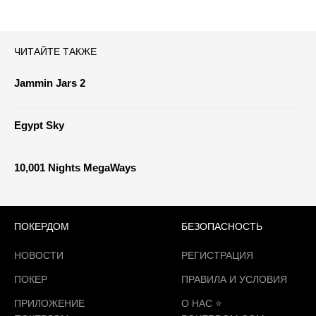
ЧИТАЙТЕ ТАКЖЕ
Jammin Jars 2
Egypt Sky
10,001 Nights MegaWays
ПОКЕРДОМ
БЕЗОПАСНОСТЬ
НОВОСТИ
РЕГИСТРАЦИЯ
ПОКЕР
ПРАВИЛА И УСЛОВИЯ
ПРИЛОЖЕНИЕ
О НАС ⭐️