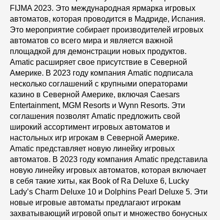
FIJMA 2023. Это международная ярмарка игровых
автоматов, которая проводится в Мадриде, Испания.
Это мероприятие собирает производителей игровых
автоматов со всего мира и является важной
площадкой для демонстрации новых продуктов.
Amatic расширяет свое присутствие в Северной
Америке. В 2023 году компания Amatic подписала
несколько соглашений с крупными операторами
казино в Северной Америке, включая Caesars
Entertainment, MGM Resorts и Wynn Resorts. Эти
соглашения позволят Amatic предложить свой
широкий ассортимент игровых автоматов и
настольных игр игрокам в Северной Америке.
Amatic представляет новую линейку игровых
автоматов. В 2023 году компания Amatic представила
новую линейку игровых автоматов, которая включает
в себя такие хиты, как Book of Ra Deluxe 6, Lucky
Lady’s Charm Deluxe 10 и Dolphins Pearl Deluxe 5. Эти
новые игровые автоматы предлагают игрокам
захватывающий игровой опыт и множество бонусных