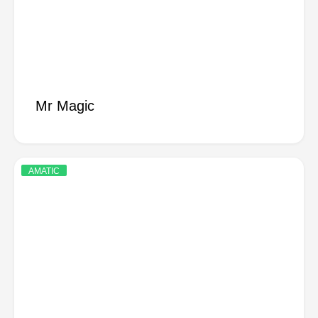
Mr Magic
AMATIC