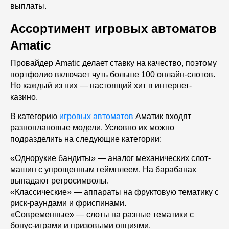
выплаты.
Ассортимент игровых автоматов
Amatic
Провайдер Amatic делает ставку на качество, поэтому
портфолио включает чуть больше 100 онлайн-слотов.
Но каждый из них — настоящий хит в интернет-
казино.
В категорию
игровых автоматов
Аматик входят
разноплановые модели. Условно их можно
подразделить на следующие категории:
«Однорукие бандиты» — аналог механических слот-
машин с упрощенным геймплеем. На барабанах
выпадают ретросимволы.
«Классические» — аппараты на фруктовую тематику с
риск-раундами и фриспинами.
«Современные» — слоты на разные тематики с
бонус-играми и призовыми опциями.