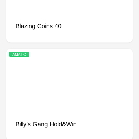
Blazing Coins 40
AMATIC
Billy’s Gang Hold&Win