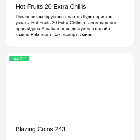
Hot Fruits 20 Extra Chillis
Поклонникам фруктовых слотов будет приятно
узнать: Hot Fruits 20 Extra Chillis от легендарного
провайдера Amatic теперь доступен в онлайн-
казино Pokerdom. Как эксперт в мире…
AMATIC
Blazing Coins 243