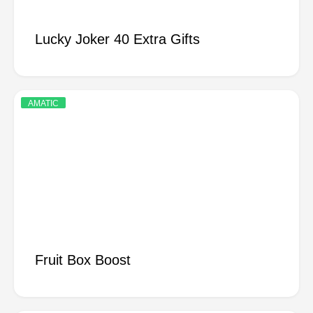
Lucky Joker 40 Extra Gifts
AMATIC
Fruit Box Boost