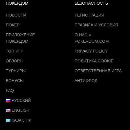
ПОКЕРДОМ
БЕЗОПАСНОСТЬ
НОВОСТИ
РЕГИСТРАЦИЯ
ПОКЕР
ПРАВИЛА И УСЛОВИЯ
ПРИЛОЖЕНИЕ
О НАС ⭐️
ПОКЕРДОМ
POKERDOM.COM
ТОП ИГР
PRIVACY POLICY
ОБЗОРЫ
ПОЛИТИКА COOKIE
ТУРНИРЫ
ОТВЕТСТВЕННАЯ ИГРА
БОНУСЫ
АНТИФРОД
FAQ
РУССКИЙ
ENGLISH
ҚАЗАҚ ТІЛІ