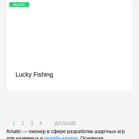
AMATIC
Lucky Fishing
1
2
3
4
ДАЛЬШЕ
Amatic — пионер в сфере разработки азартных игр
для наземных и
онлайн-казино.
Основная