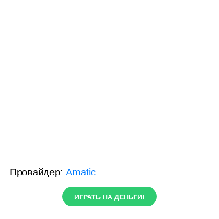
Провайдер:
Amatic
ИГРАТЬ НА ДЕНЬГИ!