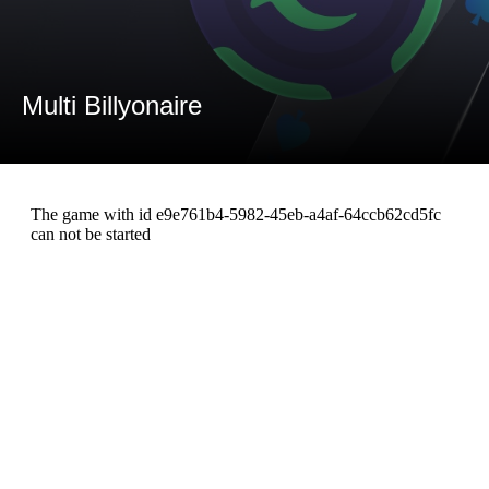
Multi Billyonaire