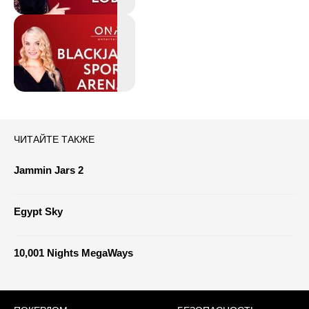
ЧИТАЙТЕ ТАКЖЕ
Jammin Jars 2
Egypt Sky
10,001 Nights MegaWays