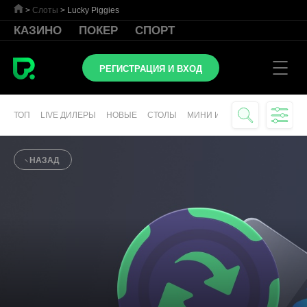
>
Слоты
>
Lucky Piggies
КАЗИНО
ПОКЕР
СПОРТ
РЕГИСТРАЦИЯ И ВХОД
ТОП
LIVE ДИЛЕРЫ
НОВЫЕ
СТОЛЫ
МИНИ ИГРЫ
СЛОТЫ
ВИР
НАЗАД