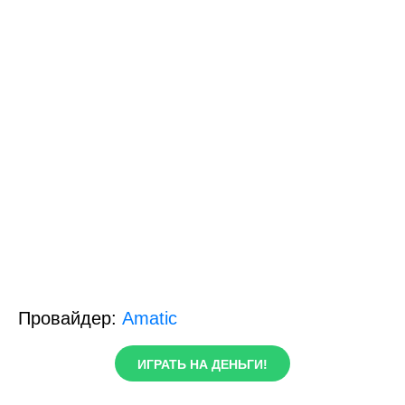
Провайдер:
Amatic
ИГРАТЬ НА ДЕНЬГИ!