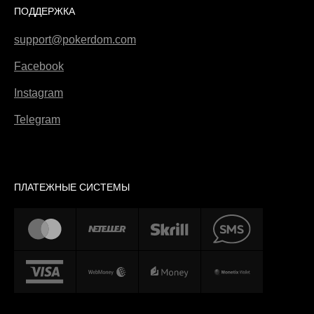
ПОДДЕРЖКА
support@pokerdom.com
Facebook
Instagram
Telegram
ПЛАТЕЖНЫЕ СИСТЕМЫ