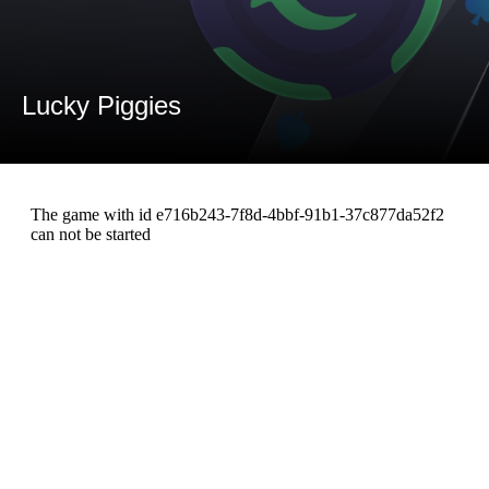
Lucky Piggies