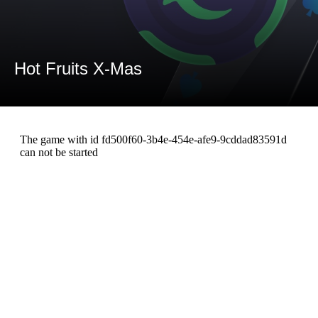
Hot Fruits X-Mas