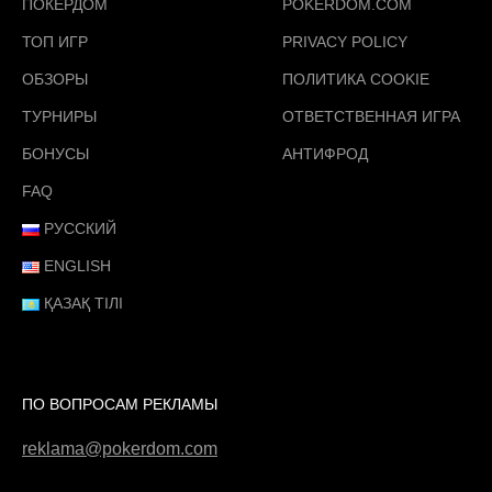
ПОКЕРДОМ
POKERDOM.COM
ТОП ИГР
PRIVACY POLICY
ОБЗОРЫ
ПОЛИТИКА COOKIE
ТУРНИРЫ
ОТВЕТСТВЕННАЯ ИГРА
БОНУСЫ
АНТИФРОД
FAQ
РУССКИЙ
ENGLISH
ҚАЗАҚ ТІЛІ
ПО ВОПРОСАМ РЕКЛАМЫ
reklama@pokerdom.com