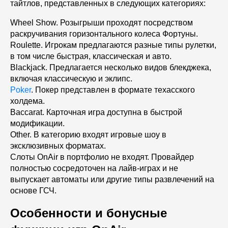
тайтлов, представленных в следующих категориях:
Wheel Show. Розыгрыши проходят посредством
раскручивания горизонтального колеса Фортуны.
Roulette. Игрокам предлагаются разные типы рулетки,
в том числе быстрая, классическая и авто.
Blackjack. Предлагается несколько видов блекджека,
включая классическую и эклипс.
Poker
. Покер представлен в формате техасского
холдема.
Baccarat. Карточная игра доступна в быстрой
модификации.
Other. В категорию входят игровые шоу в
эксклюзивных форматах.
Слоты OnAir в портфолио не входят. Провайдер
полностью сосредоточен на лайв-играх и не
выпускает автоматы или другие типы развлечений на
основе ГСЧ.
Особенности и бонусные