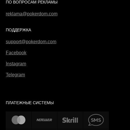
ПО ВОПРОСАМ РЕКЛАМЫ
reklama@pokerdom.com
ПОДДЕРЖКА
support@pokerdom.com
Facebook
Instagram
Telegram
ПЛАТЕЖНЫЕ СИСТЕМЫ