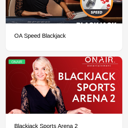
OA Speed Blackjack
ONAIR
Blackjack Sports Arena 2