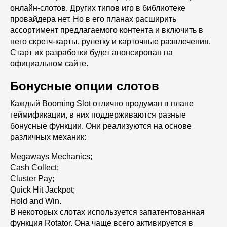
онлайн-слотов. Других типов игр в библиотеке
провайдера нет. Но в его планах расширить
ассортимент предлагаемого контента и включить в
него скретч-карты, рулетку и карточные развлечения.
Старт их разработки будет анонсирован на
официальном сайте.
Бонусные опции слотов
Каждый Booming Slot отлично продуман в плане
геймификации, в них поддерживаются разные
бонусные функции. Они реализуются на основе
различных механик:
Megaways Mechanics;
Cash Collect;
Cluster Pay;
Quick Hit Jackpot;
Hold and Win.
В некоторых слотах используется запатентованная
функция Rotator. Она чаще всего активируется в