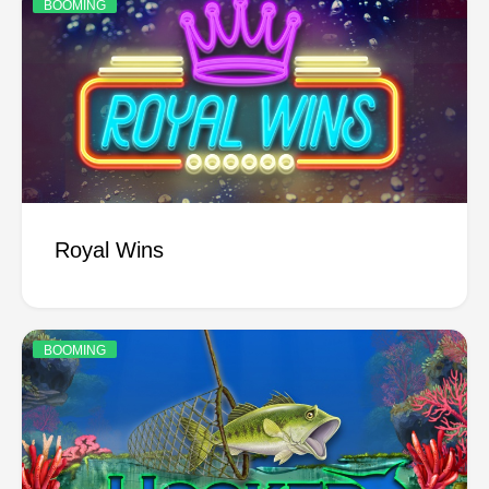
BOOMING
Royal Wins
BOOMING