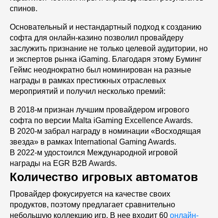
спинов.
Основательный и нестандартный подход к созданию
софта для онлайн-казино позволил провайдеру
заслужить признание не только целевой аудитории, но
и экспертов рынка iGaming. Благодаря этому Буминг
Геймс неоднократно был номинирован на разные
награды в рамках престижных отраслевых
мероприятий и получил несколько премий:
В 2018-м признан лучшим провайдером игрового
софта по версии Malta iGaming Excellence Awards.
В 2020-м забрал награду в номинации «Восходящая
звезда» в рамках International Gaming Awards.
В 2022-м удостоился Международной игровой
награды на EGR B2B Awards.
Количество игровых автоматов
Провайдер фокусируется на качестве своих
продуктов, поэтому предлагает сравнительно
небольшую коллекцию игр. В нее входит 60
онлайн-