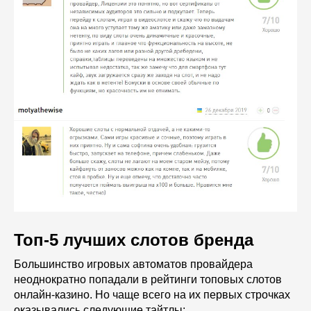
Топ-5 лучших слотов бренда
Большинство игровых автоматов провайдера
неоднократно попадали в рейтинги топовых слотов
онлайн-казино. Но чаще всего на их первых строчках
оказывались следующие тайтлы: