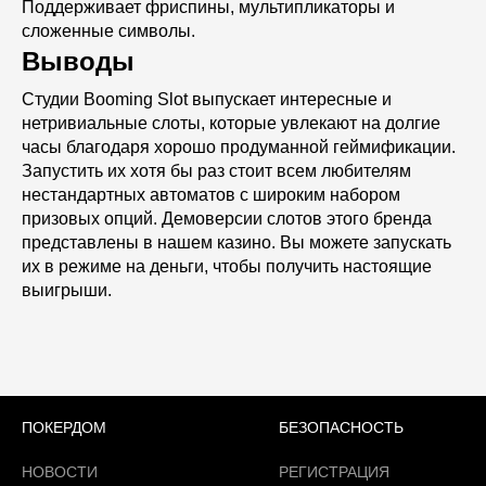
Поддерживает фриспины, мультипликаторы и
сложенные символы.
Выводы
Студии Booming Slot выпускает интересные и
нетривиальные слоты, которые увлекают на долгие
часы благодаря хорошо продуманной геймификации.
Запустить их хотя бы раз стоит всем любителям
нестандартных автоматов с широким набором
призовых опций. Демоверсии слотов этого бренда
представлены в нашем казино. Вы можете запускать
их в режиме на деньги, чтобы получить настоящие
выигрыши.
ПОКЕРДОМ
БЕЗОПАСНОСТЬ
НОВОСТИ
РЕГИСТРАЦИЯ