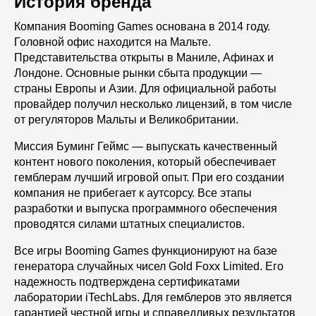
История бренда
Компания Booming Games основана в 2014 году.
Головной офис находится на Мальте.
Представительства открыты в Маниле, Афинах и
Лондоне. Основные рынки сбыта продукции —
страны Европы и Азии. Для официальной работы
провайдер получил несколько лицензий, в том числе
от регуляторов Мальты и Великобритании.
Миссия Буминг Геймс — выпускать качественный
контент нового поколения, который обеспечивает
гемблерам лучший игровой опыт. При его создании
компания не прибегает к аутсорсу. Все этапы
разработки и выпуска программного обеспечения
проводятся силами штатных специалистов.
Все игры Booming Games функционируют на базе
генератора случайных чисел Gold Foxx Limited. Его
надежность подтверждена сертификатами
лаборатории iTechLabs. Для гемблеров это является
гарантией честной игры и справедливых результатов