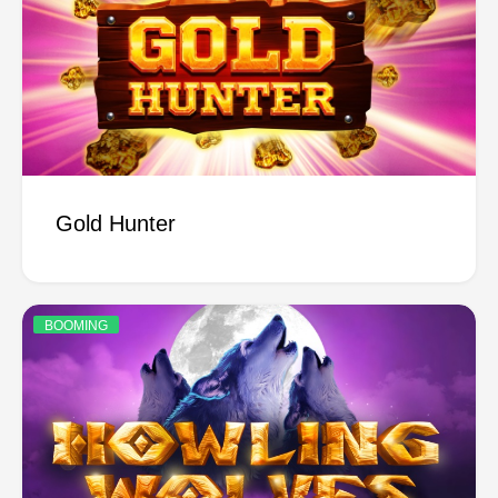
Gold Hunter
BOOMING