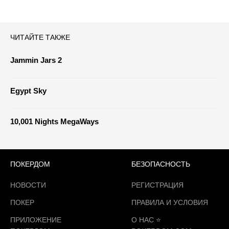
ЧИТАЙТЕ ТАКЖЕ
Jammin Jars 2
Egypt Sky
10,001 Nights MegaWays
ПОКЕРДОМ
БЕЗОПАСНОСТЬ
НОВОСТИ
РЕГИСТРАЦИЯ
ПОКЕР
ПРАВИЛА И УСЛОВИЯ
ПРИЛОЖЕНИЕ
О НАС ⭐️