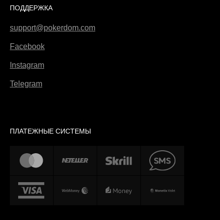
ПОДДЕРЖКА
support@pokerdom.com
Facebook
Instagram
Telegram
ПЛАТЕЖНЫЕ СИСТЕМЫ