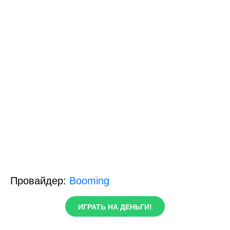
Провайдер:
Booming
ИГРАТЬ НА ДЕНЬГИ!