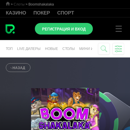
>
Слоты
>
Boomshakalaka
КАЗИНО
ПОКЕР
СПОРТ
РЕГИСТРАЦИЯ И ВХОД
ТОП
LIVE ДИЛЕРЫ
НОВЫЕ
СТОЛЫ
МИНИ ИГРЫ
СЛОТЫ
ВИР
НАЗАД