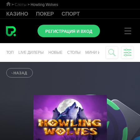
>
Слоты
>
Howling Wolves
КАЗИНО
ПОКЕР
СПОРТ
РЕГИСТРАЦИЯ И ВХОД
ТОП
LIVE ДИЛЕРЫ
НОВЫЕ
СТОЛЫ
МИНИ ИГРЫ
СЛОТЫ
ВИР
НАЗАД