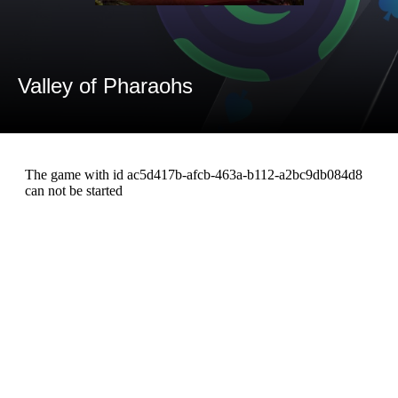
Valley of Pharaohs