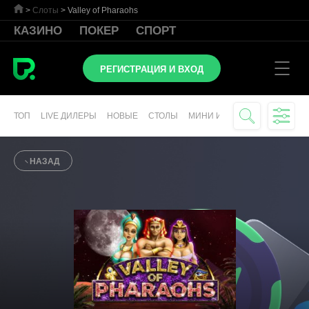
>
Слоты
>
Valley of Pharaohs
КАЗИНО
ПОКЕР
СПОРТ
РЕГИСТРАЦИЯ И ВХОД
ТОП
LIVE ДИЛЕРЫ
НОВЫЕ
СТОЛЫ
МИНИ ИГРЫ
СЛОТЫ
ВИР
НАЗАД