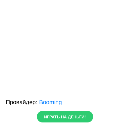
Провайдер:
Booming
ИГРАТЬ НА ДЕНЬГИ!