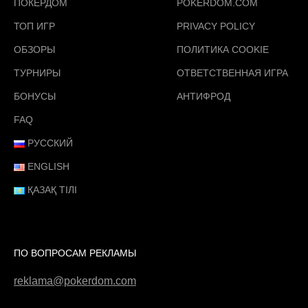
ПОКЕРДОМ
POKERDOM.COM
ТОП ИГР
PRIVACY POLICY
ОБЗОРЫ
ПОЛИТИКА COOKIE
ТУРНИРЫ
ОТВЕТСТВЕННАЯ ИГРА
БОНУСЫ
АНТИФРОД
FAQ
РУССКИЙ
ENGLISH
ҚАЗАҚ ТІЛІ
ПО ВОПРОСАМ РЕКЛАМЫ
reklama@pokerdom.com