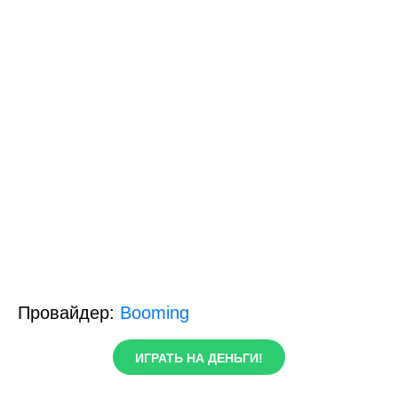
Провайдер:
Booming
ИГРАТЬ НА ДЕНЬГИ!