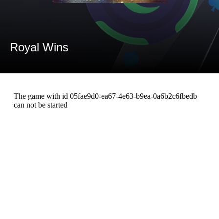
Royal Wins