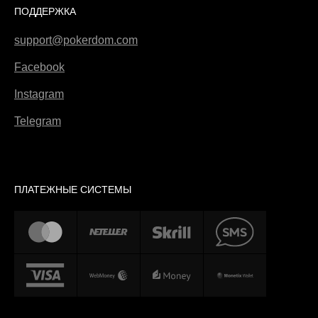
ПОДДЕРЖКА
support@pokerdom.com
Facebook
Instagram
Telegram
ПЛАТЕЖНЫЕ СИСТЕМЫ