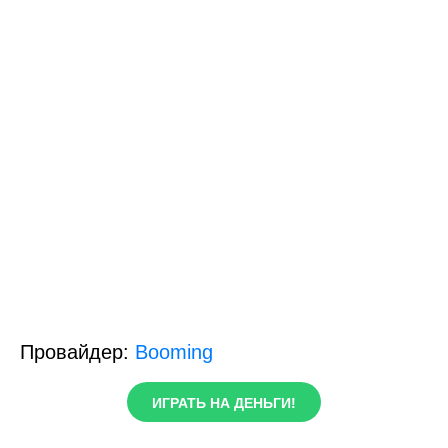
Провайдер:
Booming
ИГРАТЬ НА ДЕНЬГИ!