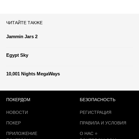
ЧИТАЙТЕ ТАКЖЕ
Jammin Jars 2
Egypt Sky
10,001 Nights MegaWays
ПОКЕРДОМ
БЕЗОПАСНОСТЬ
НОВОСТИ
РЕГИСТРАЦИЯ
ПОКЕР
ПРАВИЛА И УСЛОВИЯ
ПРИЛОЖЕНИЕ
О НАС ⭐️