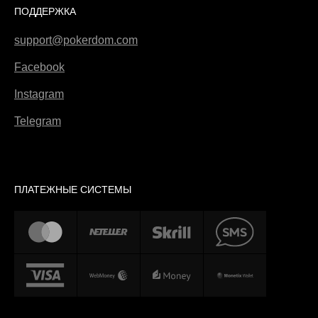
ПОДДЕРЖКА
support@pokerdom.com
Facebook
Instagram
Telegram
ПЛАТЕЖНЫЕ СИСТЕМЫ