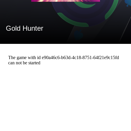
Gold Hunter