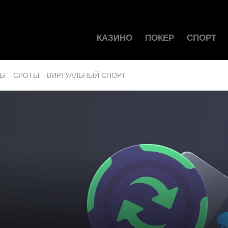
КАЗИНО
ПОКЕР
СПОРТ
РЫ
СЛОТЫ
ВИРТУАЛЬНЫЙ СПОРТ