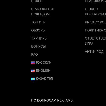
ПОКЕР
ПРАВИЛА И 
ПРИЛОЖЕНИЕ
О НАС ⭐️
ПОКЕРДОМ
POKERDOM.
ТОП ИГР
PRIVACY PO
ОБЗОРЫ
ПОЛИТИКА C
ТУРНИРЫ
ОТВЕТСТВЕ
ИГРА
БОНУСЫ
АНТИФРОД
FAQ
РУССКИЙ
ENGLISH
ҚАЗАҚ ТІЛІ
ПО ВОПРОСАМ РЕКЛАМЫ