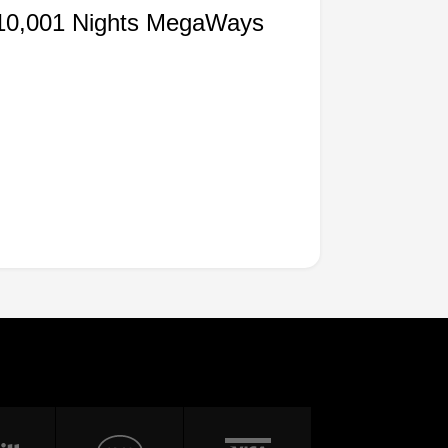
10,001 Nights MegaWays