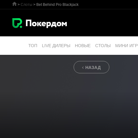
>
Слоты
>
Bet Behind Pro Blackjack
ТОП
LIVE ДИЛЕРЫ
НОВЫЕ
СТОЛЫ
МИНИ ИГ
НАЗАД