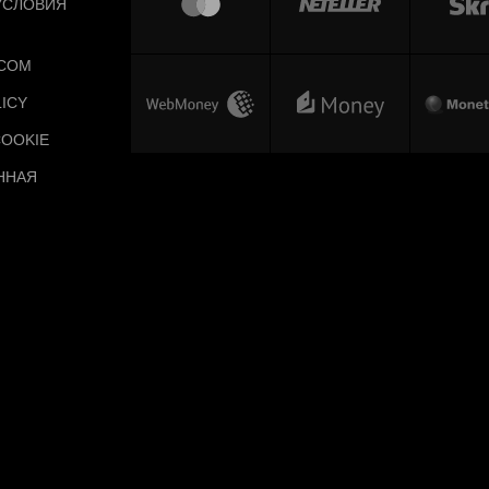
УСЛОВИЯ
COM
LICY
OOKIE
ННАЯ