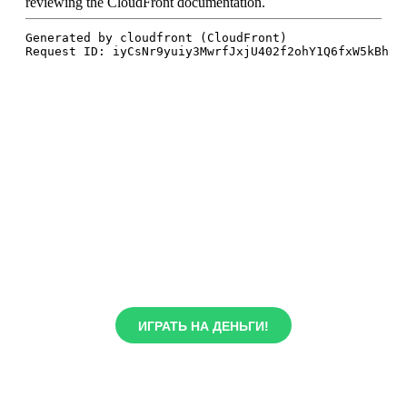
ИГРАТЬ НА ДЕНЬГИ!