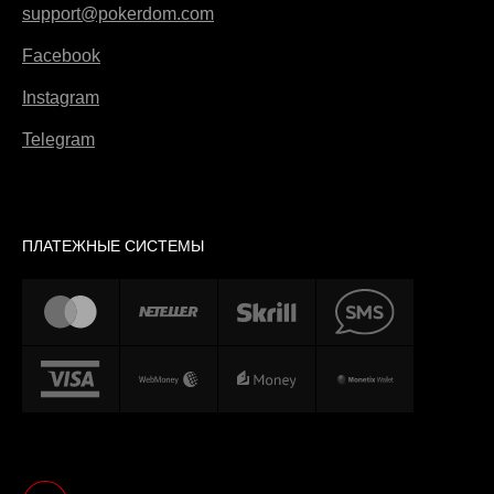
support@pokerdom.com
Facebook
Instagram
Telegram
ПЛАТЕЖНЫЕ СИСТЕМЫ