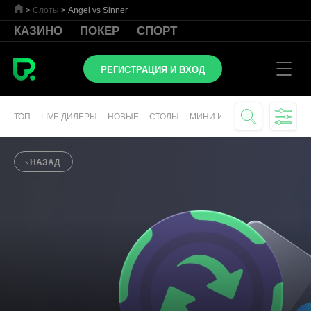
>
Слоты
>
Angel vs Sinner
КАЗИНО
ПОКЕР
СПОРТ
РЕГИСТРАЦИЯ И ВХОД
ТОП
LIVE ДИЛЕРЫ
НОВЫЕ
СТОЛЫ
МИНИ ИГРЫ
СЛОТЫ
ВИР
НАЗАД