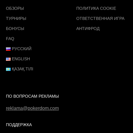
ОБЗОРЫ
ПОЛИТИКА COOKIE
ТУРНИРЫ
ОТВЕТСТВЕННАЯ ИГРА
БОНУСЫ
АНТИФРОД
FAQ
РУССКИЙ
ENGLISH
ҚАЗАҚ ТІЛІ
ПО ВОПРОСАМ РЕКЛАМЫ
reklama@pokerdom.com
ПОДДЕРЖКА