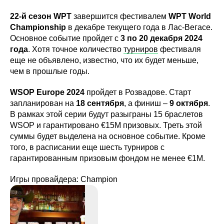
22-й сезон WPT
завершится фестивалем
WPT World
Championship
в декабре текущего года в Лас-Вегасе.
Основное событие пройдет с
3 по 20 декабря 2024
года
. Хотя точное количество
турниров
фестиваля
еще не объявлено, известно, что их будет меньше,
чем в прошлые годы.
WSOP Europe 2024
пройдет в Розвадове. Старт
запланирован на
18 сентября
, а финиш –
9 октября
.
В рамках этой серии будут разыграны 15 браслетов
WSOP и гарантировано €15М призовых. Треть этой
суммы будет выделена на основное событие. Кроме
того, в расписании еще шесть турниров с
гарантированным призовым фондом не менее €1М.
Игры провайдера: Champion