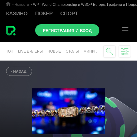
>
Новости
>
WPT World Championship и WSOP Europe: Графики и Подр
КАЗИНО
ПОКЕР
СПОРТ
РЕГИСТРАЦИЯ И ВХОД
ТОП
LIVE ДИЛЕРЫ
НОВЫЕ
СТОЛЫ
МИНИ ИГРЫ
СЛОТЫ
ВИР
НАЗАД