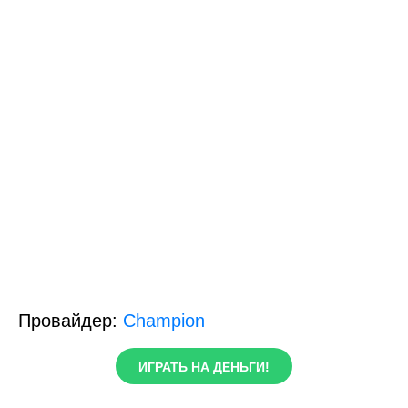
Провайдер:
Champion
ИГРАТЬ НА ДЕНЬГИ!