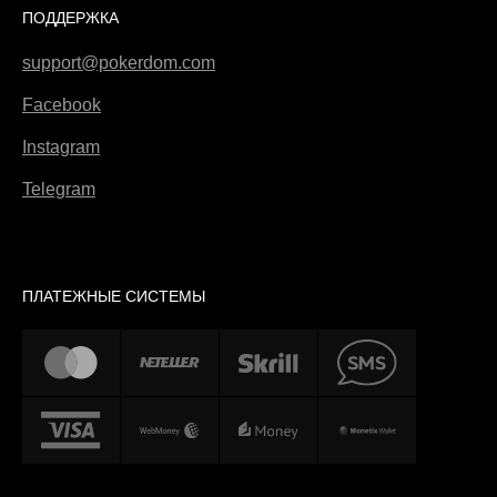
ПОДДЕРЖКА
support@pokerdom.com
Facebook
Instagram
Telegram
ПЛАТЕЖНЫЕ СИСТЕМЫ