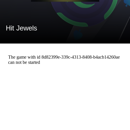
Hit Jewels