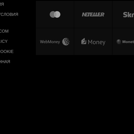
ИЯ
УСЛОВИЯ
COM
LICY
OOKIE
ННАЯ