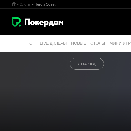
>
Слоты
>
Hero’s Quest
ТОП
LIVE ДИЛЕРЫ
НОВЫЕ
СТОЛЫ
МИНИ ИГ
НАЗАД