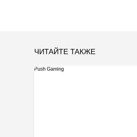
ЧИТАЙТЕ ТАКЖЕ
Push Gaming