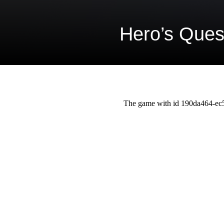
Hero’s Ques