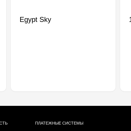
Egypt Sky
СТЬ
ПЛАТЕЖНЫЕ СИСТЕМЫ