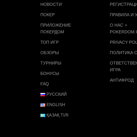
НОВОСТИ
РЕГИСТРАЦ
ПОКЕР
ПРАВИЛА И 
ПРИЛОЖЕНИЕ
О НАС ⭐️
ПОКЕРДОМ
POKERDOM.
ТОП ИГР
PRIVACY PO
ОБЗОРЫ
ПОЛИТИКА C
ТУРНИРЫ
ОТВЕТСТВЕ
ИГРА
БОНУСЫ
АНТИФРОД
FAQ
РУССКИЙ
ENGLISH
ҚАЗАҚ ТІЛІ