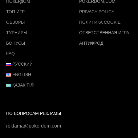
ПОКЕРДОМ
POKERDOM.COM
ТОП ИГР
PRIVACY POLICY
ОБЗОРЫ
ПОЛИТИКА COOKIE
ТУРНИРЫ
ОТВЕТСТВЕННАЯ ИГРА
БОНУСЫ
АНТИФРОД
FAQ
РУССКИЙ
ENGLISH
ҚАЗАҚ ТІЛІ
ПО ВОПРОСАМ РЕКЛАМЫ
reklama@pokerdom.com