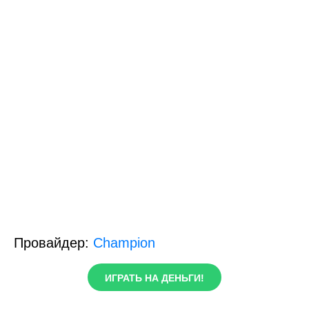
Провайдер:
Champion
ИГРАТЬ НА ДЕНЬГИ!