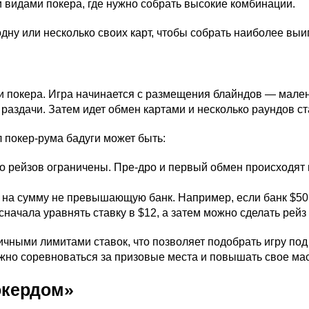
 видами покера, где нужно собрать высокие комбинации.
одну или несколько своих карт, чтобы собрать наиболее в
ми покера. Игра начинается с размещения блайндов — мале
 раздачи. Затем идет обмен картами и несколько раундов ст
 покер-рума бадуги может быть:
о рейзов ограничены. Пре-дро и первый обмен происходят 
 на сумму не превышающую банк. Например, если банк $50,
сначала уравнять ставку в $12, а затем можно сделать рей
ичными лимитами ставок, что позволяет подобрать игру под
жно соревноваться за призовые места и повышать свое мас
окердом»