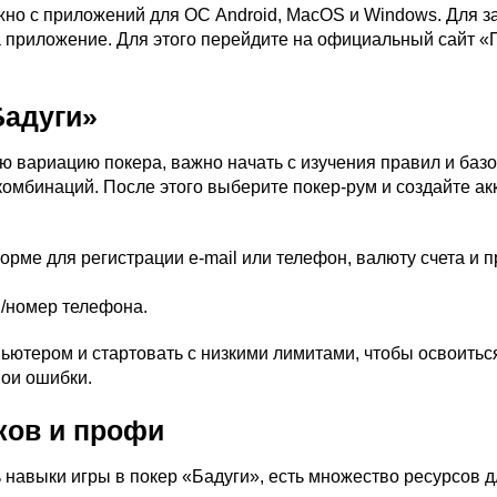
жно с приложений для ОС Android, MacOS и Windows. Для за
 приложение. Для этого перейдите на официальный сайт «
Бадуги»
ю вариацию покера, важно начать с изучения правил и базо
 комбинаций. После этого выберите покер-рум и создайте а
орме для регистрации e-mail или телефон, валюту счета и 
l/номер телефона.
пьютером и стартовать с низкими лимитами, чтобы освоить
вои ошибки.
ков и профи
ь навыки игры в покер «Бадуги», есть множество ресурсов д