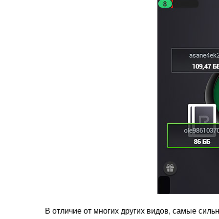
В отличие от многих других видов, самые силь