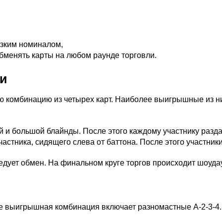
:
изким номиналом,
обменять карты на любом раунде торговли.
ги
ную комбинацию из четырех карт. Наиболее выигрышные из 
й и большой блайнды. После этого каждому участнику разда
частника, сидящего слева от баттона. После этого участник
следует обмен. На финальном круге торгов происходит шоуд
е выигрышная комбинация включает разномастные A-2-3-4.