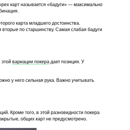
тырех карт называется «бадуги» — максимально
мбинация.
оторого карта младшего достоинства.
я вторые по старшинству. Самая слабая бадуги
в этой
вариации покера
дает позиция. У
ожно у него сильная рука. Важно учитывать
ций. Кроме того, в этой разновидности покера
закрытые, общих карт не предусмотрено.