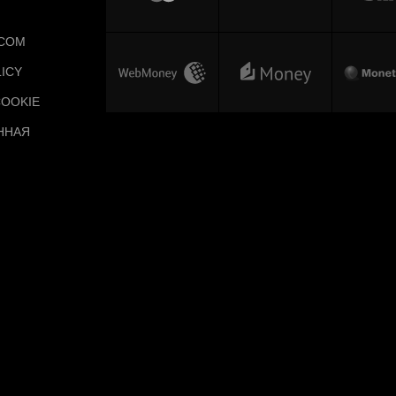
COM
LICY
OOKIE
ННАЯ