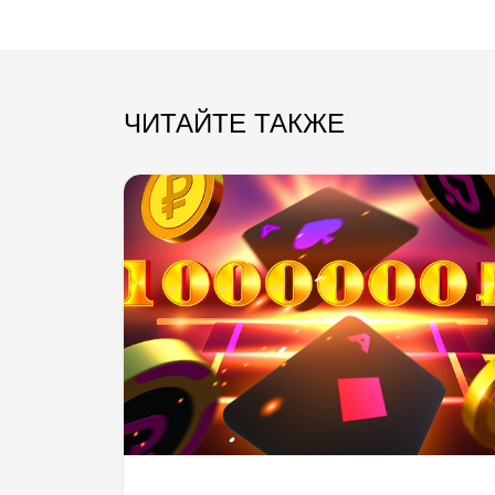
ЧИТАЙТЕ ТАКЖЕ