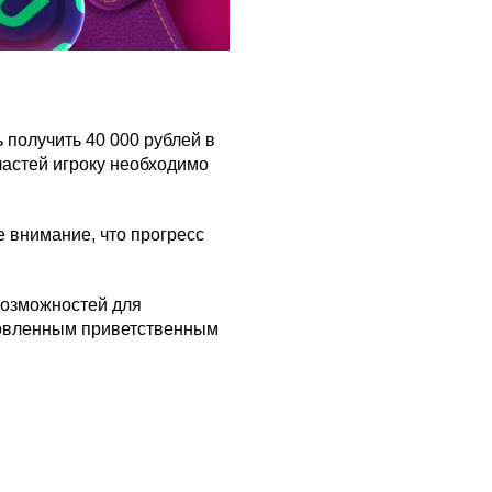
 получить 40 000 рублей в
 частей игроку необходимо
е внимание, что прогресс
возможностей для
новленным приветственным