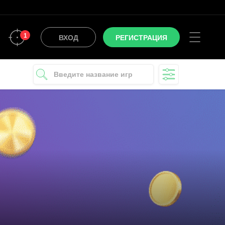
1
ВХОД
РЕГИСТРАЦИЯ