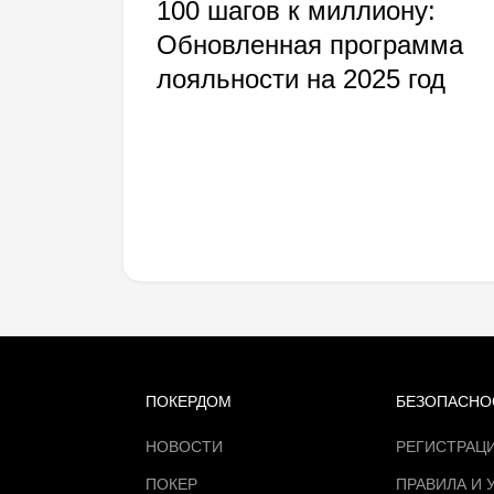
100 шагов к миллиону:
Обновленная программа
лояльности на 2025 год
ПОКЕРДОМ
БЕЗОПАСНО
НОВОСТИ
РЕГИСТРАЦ
ПОКЕР
ПРАВИЛА И 