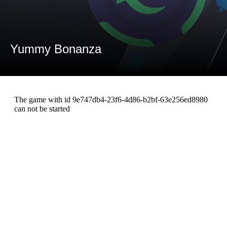
Yummy Bonanza