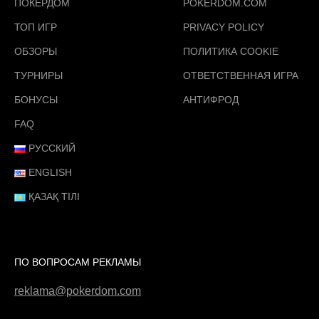
ПОКЕРДОМ
POKERDOM.COM
ТОП ИГР
PRIVACY POLICY
ОБЗОРЫ
ПОЛИТИКА COOKIE
ТУРНИРЫ
ОТВЕТСТВЕННАЯ ИГРА
БОНУСЫ
АНТИФРОД
FAQ
РУССКИЙ
ENGLISH
ҚАЗАҚ ТІЛІ
ПО ВОПРОСАМ РЕКЛАМЫ
reklama@pokerdom.com