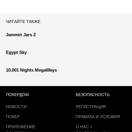
ЧИТАЙТЕ ТАКЖЕ
Jammin Jars 2
Egypt Sky
10,001 Nights MegaWays
ПОКЕРДОМ
БЕЗОПАСНОСТЬ
НОВОСТИ
РЕГИСТРАЦИЯ
ПОКЕР
ПРАВИЛА И УСЛОВИЯ
ПРИЛОЖЕНИЕ
О НАС ⭐️