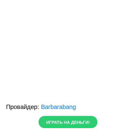
Провайдер:
Barbarabang
ИГРАТЬ НА ДЕНЬГИ!