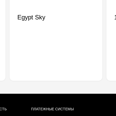
Egypt Sky
СТЬ
ПЛАТЕЖНЫЕ СИСТЕМЫ