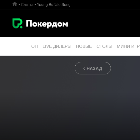
>
Слоты
>
Young Buffalo Song
ТОП
LIVE ДИЛЕРЫ
НОВЫЕ
СТОЛЫ
МИНИ ИГ
НАЗАД