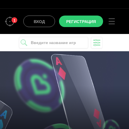
1
ВХОД
РЕГИСТРАЦИЯ