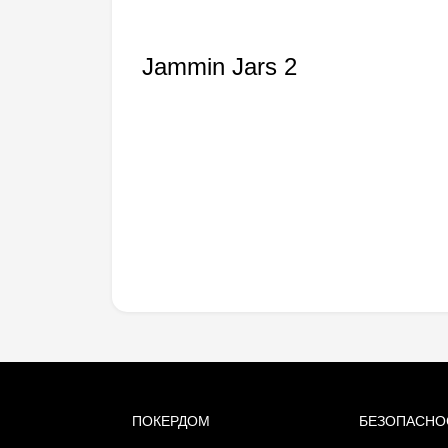
Jammin Jars 2
ПОКЕРДОМ
БЕЗОПАСНО