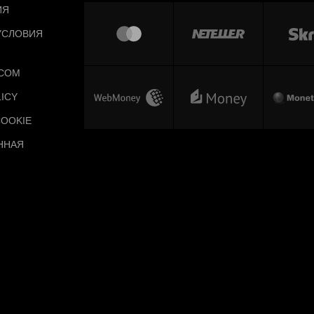
ИЯ
УСЛОВИЯ
COM
LICY
OOKIE
ННАЯ