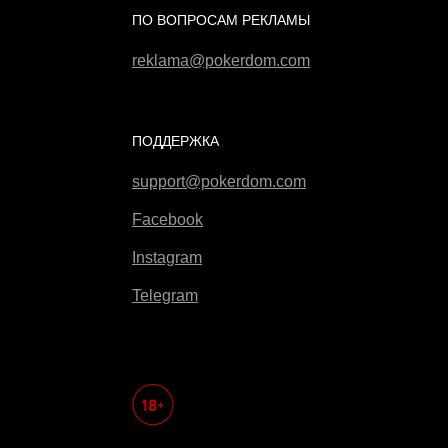
ПО ВОПРОСАМ РЕКЛАМЫ
reklama@pokerdom.com
ПОДДЕРЖКА
support@pokerdom.com
Facebook
Instagram
Telegram