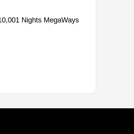
10,001 Nights MegaWays