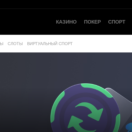
КАЗИНО
ПОКЕР
СПОРТ
РЫ
СЛОТЫ
ВИРТУАЛЬНЫЙ СПОРТ