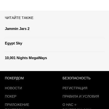
ЧИТАЙТЕ ТАКЖЕ
Jammin Jars 2
Egypt Sky
10,001 Nights MegaWays
ПОКЕРДОМ
БЕЗОПАСНОСТЬ
НОВОСТИ
РЕГИСТРАЦИЯ
ПОКЕР
ПРАВИЛА И УСЛОВИЯ
ПРИЛОЖЕНИЕ
О НАС ⭐️