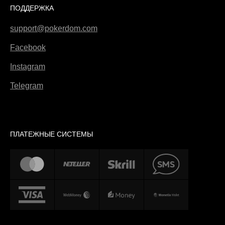
ПОДДЕРЖКА
support@pokerdom.com
Facebook
Instagram
Telegram
ПЛАТЕЖНЫЕ СИСТЕМЫ