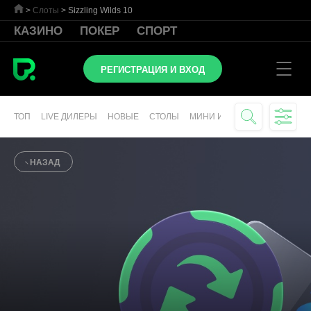
>
Слоты
>
Sizzling Wilds 10
КАЗИНО
ПОКЕР
СПОРТ
РЕГИСТРАЦИЯ И ВХОД
ТОП
LIVE ДИЛЕРЫ
НОВЫЕ
СТОЛЫ
МИНИ ИГРЫ
СЛОТЫ
ВИР
НАЗАД