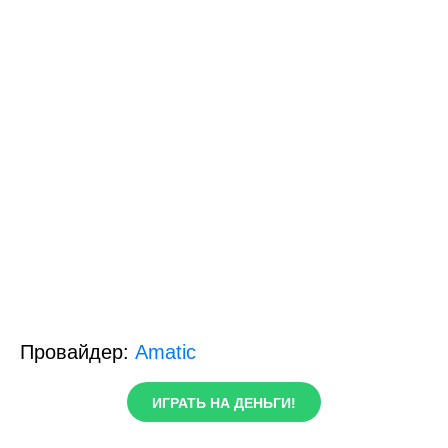
Провайдер:
Amatic
ИГРАТЬ НА ДЕНЬГИ!