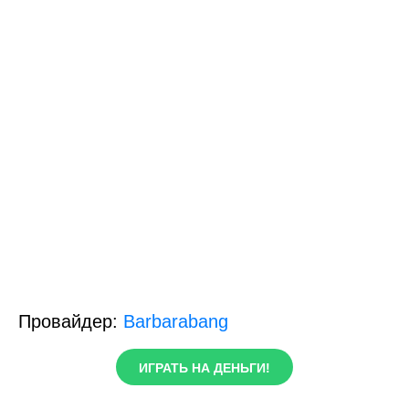
Провайдер:
Barbarabang
ИГРАТЬ НА ДЕНЬГИ!