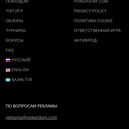
ПОКЕРДОМ
POKERDOM.COM
ТОП ИГР
PRIVACY POLICY
ОБЗОРЫ
ПОЛИТИКА COOKIE
ТУРНИРЫ
ОТВЕТСТВЕННАЯ ИГРА
БОНУСЫ
АНТИФРОД
FAQ
РУССКИЙ
ENGLISH
ҚАЗАҚ ТІЛІ
ПО ВОПРОСАМ РЕКЛАМЫ
reklama@pokerdom.com