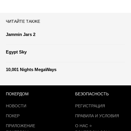
ЧИТАЙТЕ ТАКЖЕ
Jammin Jars 2
Egypt Sky
10,001 Nights MegaWays
ПОКЕРДОМ
БЕЗОПАСНОСТЬ
НОВОСТИ
РЕГИСТРАЦИЯ
ПОКЕР
ПРАВИЛА И УСЛОВИЯ
ПРИЛОЖЕНИЕ
О НАС ⭐️